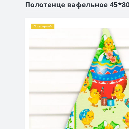
Полотенце вафельное 45*80
Популярный