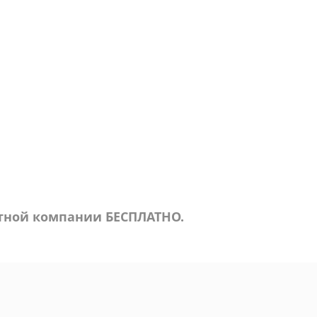
ртной компании БЕСПЛАТНО.