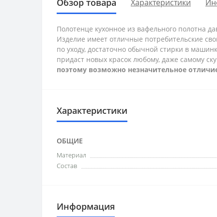
Обзор товара
Характеристики
Ин
Полотенце кухонное из вафельного полотна да
Изделие имеет отличные потребительские свойс
по уходу, достаточно обычной стирки в машинк
придаст новых красок любому, даже самому ску
поэтому возможно незначительное отличие 
Характеристики
ОБЩИЕ
Материал
Состав
Информация