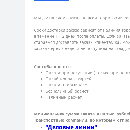
Мы доставляем заказы по всей территории Рос
Сроки доставки заказа зависят от наличия тов
в течение 1 – 2 дней после оплаты. Если зака
стараемся доставлять заказы клиентам как мож
заказа через 2 недели не поступила на склад,
Способы оплаты:
Оплата при получении ( только при повт
Онлайн-оплата картой
Оплата в терминале
Безналичный расчет
Наличный расчет
Минимальная сумма заказа 3000 тыс. рубле
Транспортные компании, по которым о
тпра
"Деловые линии"