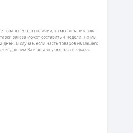
е товары есть в наличии, то мы оправим заказ
ставки заказа может составить 4 недели. Но мы
 дней. В случае, если часть товаров из Вашего
 счет дошлем Вам оставшуюся часть заказа.