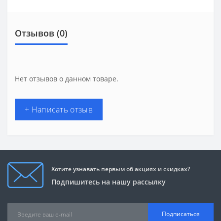
Отзывов (0)
Нет отзывов о данном товаре.
+ Написать отзыв
Хотите узнавать первым об акциях и скидках?
Подпишитесь на нашу рассылку
Подписаться