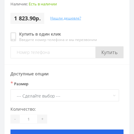
Наличие:
Есть в наличии
1 823.90р.
Нашли дешевле?
Купить в один клик
Введите номер телефона и мы перезвоним
Купить
Доступные опции
*
Размер
Количество:
-
+