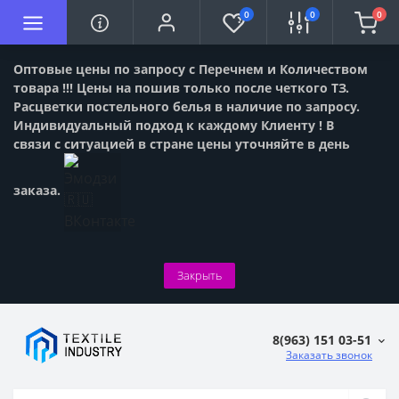
0
0
0
Оптовые цены по запросу с Перечнем и Количеством
товара !!! Цены на пошив только после четкого ТЗ.
Расцветки постельного белья в наличие по запросу.
Индивидуальный подход к каждому Клиенту ! В
связи с ситуацией в стране цены уточняйте в день
заказа.
Закрыть
8(963) 151 03-51
Заказать звонок