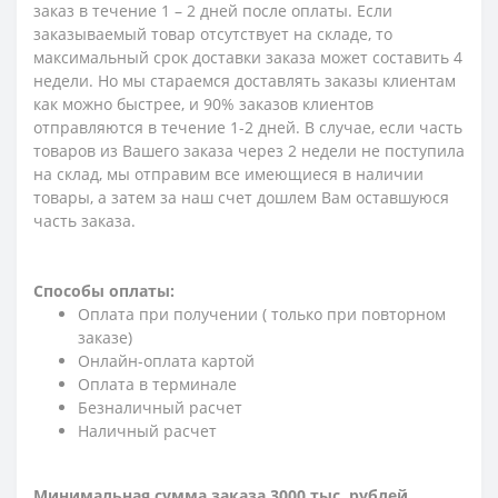
заказ в течение 1 – 2 дней после оплаты. Если
заказываемый товар отсутствует на складе, то
максимальный срок доставки заказа может составить 4
недели. Но мы стараемся доставлять заказы клиентам
как можно быстрее, и 90% заказов клиентов
отправляются в течение 1-2 дней. В случае, если часть
товаров из Вашего заказа через 2 недели не поступила
на склад, мы отправим все имеющиеся в наличии
товары, а затем за наш счет дошлем Вам оставшуюся
часть заказа.
Способы оплаты:
Оплата при получении ( только при повторном
заказе)
Онлайн-оплата картой
Оплата в терминале
Безналичный расчет
Наличный расчет
Минимальная сумма заказа 3000 тыс. рублей