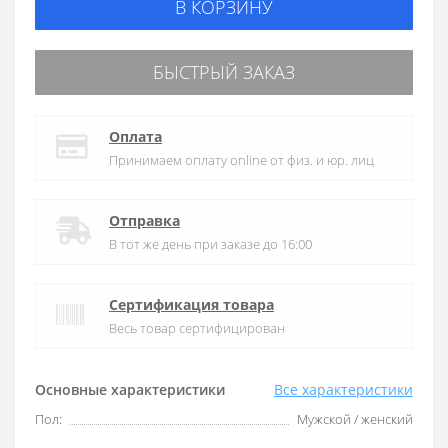
В КОРЗИНУ
БЫСТРЫЙ ЗАКАЗ
Оплата
Принимаем оплату online от физ. и юр. лиц
Отправка
В тот же день при заказе до 16:00
Сертификация товара
Весь товар сертифицирован
Основные характеристики
Все характеристики
Пол:
Мужской / женский