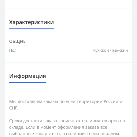
Характеристики
ОБЩИЕ
Пол
Мужской / женский
Информация
Мы доставляем заказы по всей территории России и
СНГ.
Сроки доставки заказа зависят от наличия товаров на
складе. Если в момент оформления заказа все
выбранные товары есть в наличии, то мы оправим