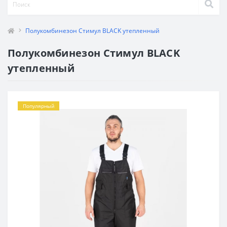
Полукомбинезон Стимул BLACK утепленный
Полукомбинезон Стимул BLACK
утепленный
Популярный