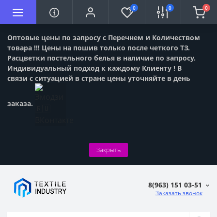
0
0
0
Оптовые цены по запросу с Перечнем и Количеством
товара !!! Цены на пошив только после четкого ТЗ.
Расцветки постельного белья в наличие по запросу.
Индивидуальный подход к каждому Клиенту ! В
связи с ситуацией в стране цены уточняйте в день
заказа.
Закрыть
8(963) 151 03-51
Заказать звонок