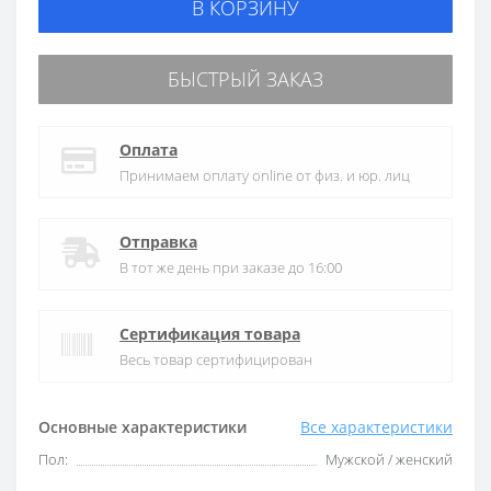
В КОРЗИНУ
БЫСТРЫЙ ЗАКАЗ
Оплата
Принимаем оплату online от физ. и юр. лиц
Отправка
В тот же день при заказе до 16:00
Сертификация товара
Весь товар сертифицирован
Основные характеристики
Все характеристики
Пол:
Мужской / женский