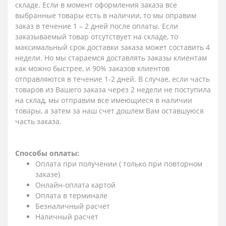
складе. Если в момент оформления заказа все
выбранные товары есть в наличии, то мы оправим
заказ в течение 1 – 2 дней после оплаты. Если
заказываемый товар отсутствует на складе, то
максимальный срок доставки заказа может составить 4
недели. Но мы стараемся доставлять заказы клиентам
как можно быстрее, и 90% заказов клиентов
отправляются в течение 1-2 дней. В случае, если часть
товаров из Вашего заказа через 2 недели не поступила
на склад, мы отправим все имеющиеся в наличии
товары, а затем за наш счет дошлем Вам оставшуюся
часть заказа.
Способы оплаты:
Оплата при получении ( только при повторном
заказе)
Онлайн-оплата картой
Оплата в терминале
Безналичный расчет
Наличный расчет