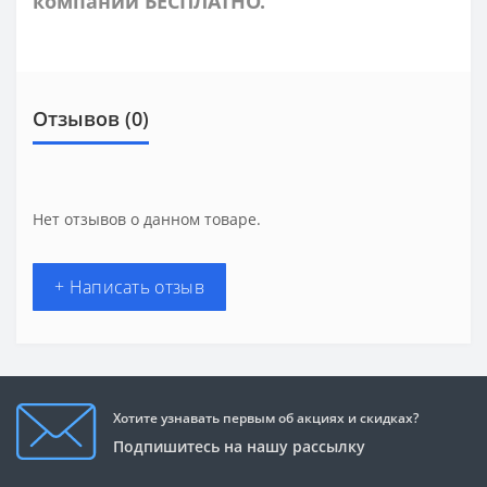
компании БЕСПЛАТНО.
Отзывов (0)
Нет отзывов о данном товаре.
+ Написать отзыв
Хотите узнавать первым об акциях и скидках?
Подпишитесь на нашу рассылку