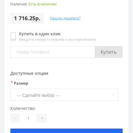
Наличие:
Есть в наличии
1 716.25р.
Нашли дешевле?
Купить в один клик
Введите номер телефона и мы перезвоним
Купить
Доступные опции
*
Размер
Количество:
-
+