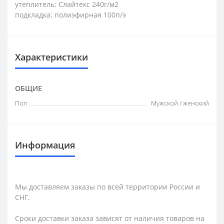
утеплитель: Слайтекс 240г/м2
подкладка: полиэфирная 100п/э
Характеристики
ОБЩИЕ
Пол
Мужской / женский
Информация
Мы доставляем заказы по всей территории России и
СНГ.
Сроки доставки заказа зависят от наличия товаров на