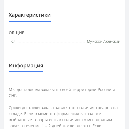
Характеристики
ОБЩИЕ
Пол
Мужской / женский
Информация
Мы доставляем заказы по всей территории России и
СНГ.
Сроки доставки заказа зависят от наличия товаров на
складе. Если в момент оформления заказа все
выбранные товары есть в наличии, то мы оправим
заказ в течение 1 – 2 дней после оплаты. Если