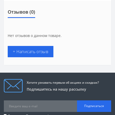
Отзывов (0)
Нет отзывов о данном товаре.
+ Написать отзыв
Хотите узнавать первым об акциях и скидках?
Подпишитесь на нашу рассылку
Подписаться