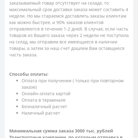
заказываемый товар отсутствует на складе, то
максимальный срок доставки заказа может составить 4
недели. Но мы стараемся доставлять заказы клиентам
как можно быстрее, и 90% заказов клиентов
отправляются в течение 1-2 дней. В случае, если часть
товаров из Вашего заказа через 2 недели не поступила
на склад, мы отправим все имеющиеся в наличии
товары, а затем за наш счет дошлем Вам оставшуюся
часть заказа.
Способы оплаты:
Оплата при получении ( только при повторном
заказе)
Онлайн-оплата картой
Оплата в терминале
Безналичный расчет
Наличный расчет
Минимальная сумма заказа 3000 тыс. рублей
Транспортные компании, по которым о
тправка в