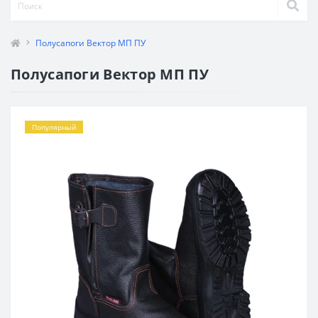
Полусапоги Вектор МП ПУ
Полусапоги Вектор МП ПУ
Популярный