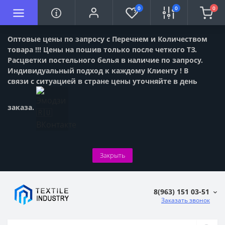
0
0
0
Оптовые цены по запросу с Перечнем и Количеством
товара !!! Цены на пошив только после четкого ТЗ.
Расцветки постельного белья в наличие по запросу.
Индивидуальный подход к каждому Клиенту ! В
связи с ситуацией в стране цены уточняйте в день
заказа.
Закрыть
8(963) 151 03-51
Заказать звонок