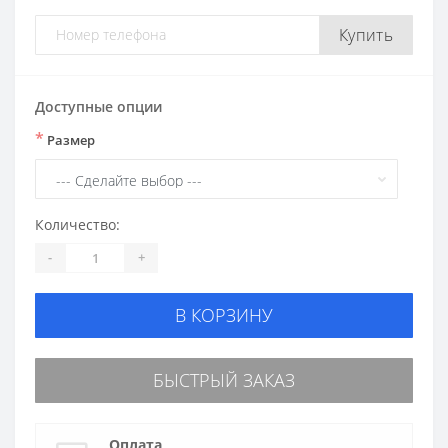
Купить
Доступные опции
*
Размер
Количество:
-
+
В КОРЗИНУ
БЫСТРЫЙ ЗАКАЗ
Оплата