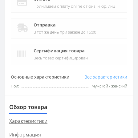
Принимаем оплату online от физ. и юр. лиц
Отправка
В тот же день при заказе до 16:00
Сертификация товара
Весь товар сертифицирован
Основные характеристики
Все характеристики
Пол:
Мужской / женский
Обзор товара
Характеристики
Информация