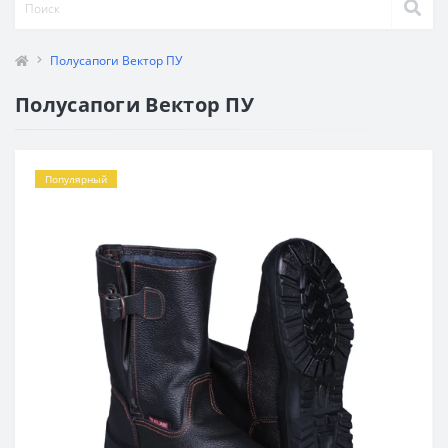
Полусапоги Вектор ПУ
Полусапоги Вектор ПУ
Популярный