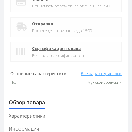
Принимаем оплату online от физ. и юр. лиц
Отправка
В тот же день при заказе до 16:00
Сертификация товара
Весь товар сертифицирован
Основные характеристики
Все характеристики
Пол:
Мужской / женский
Обзор товара
Характеристики
Информация