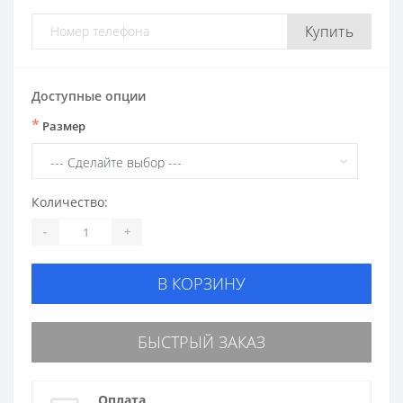
Купить
Доступные опции
*
Размер
Количество:
-
+
В КОРЗИНУ
БЫСТРЫЙ ЗАКАЗ
Оплата