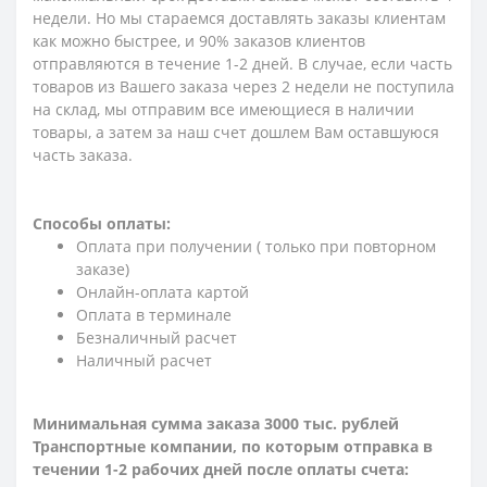
недели. Но мы стараемся доставлять заказы клиентам
как можно быстрее, и 90% заказов клиентов
отправляются в течение 1-2 дней. В случае, если часть
товаров из Вашего заказа через 2 недели не поступила
на склад, мы отправим все имеющиеся в наличии
товары, а затем за наш счет дошлем Вам оставшуюся
часть заказа.
Способы оплаты:
Оплата при получении ( только при повторном
заказе)
Онлайн-оплата картой
Оплата в терминале
Безналичный расчет
Наличный расчет
Минимальная сумма заказа 3000 тыс. рублей
Транспортные компании, по которым о
тправка в
течении 1-2 рабочих дней после оплаты счета: