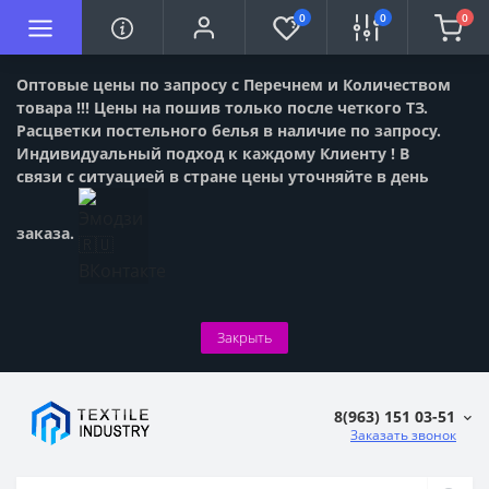
0
0
0
Оптовые цены по запросу с Перечнем и Количеством
товара !!! Цены на пошив только после четкого ТЗ.
Расцветки постельного белья в наличие по запросу.
Индивидуальный подход к каждому Клиенту ! В
связи с ситуацией в стране цены уточняйте в день
заказа.
Закрыть
8(963) 151 03-51
Заказать звонок