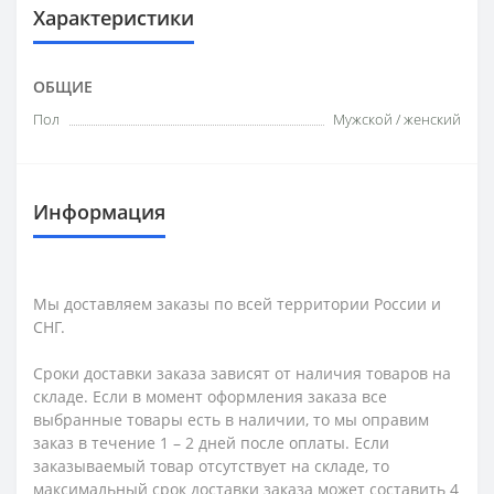
Характеристики
ОБЩИЕ
Пол
Мужской / женский
Информация
Мы доставляем заказы по всей территории России и
СНГ.
Сроки доставки заказа зависят от наличия товаров на
складе. Если в момент оформления заказа все
выбранные товары есть в наличии, то мы оправим
заказ в течение 1 – 2 дней после оплаты. Если
заказываемый товар отсутствует на складе, то
максимальный срок доставки заказа может составить 4