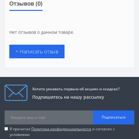
Отзывов (0)
Нет отзывов о данном товаре.
+ Написать отзыв
Хотите узнавать первым об акциях и скидках?
Подпишитесь на нашу рассылку
Подписаться
Я прочитал
Политика конфиденциальности
и согласен с
условиями