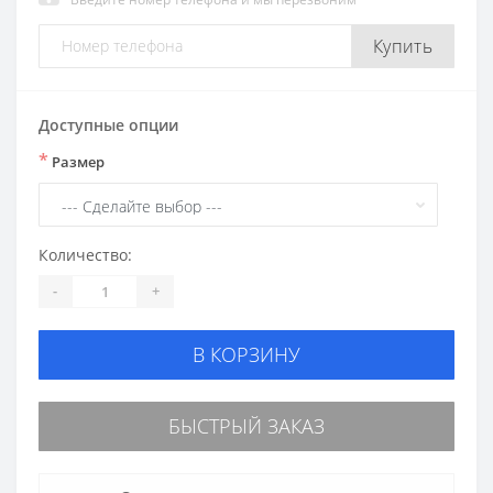
Купить
Доступные опции
*
Размер
Количество:
-
+
В КОРЗИНУ
БЫСТРЫЙ ЗАКАЗ