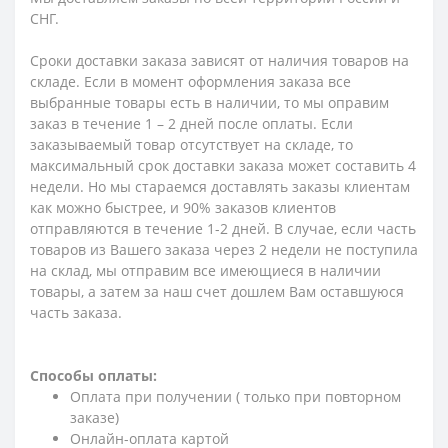
СНГ.
Сроки доставки заказа зависят от наличия товаров на
складе. Если в момент оформления заказа все
выбранные товары есть в наличии, то мы оправим
заказ в течение 1 – 2 дней после оплаты. Если
заказываемый товар отсутствует на складе, то
максимальный срок доставки заказа может составить 4
недели. Но мы стараемся доставлять заказы клиентам
как можно быстрее, и 90% заказов клиентов
отправляются в течение 1-2 дней. В случае, если часть
товаров из Вашего заказа через 2 недели не поступила
на склад, мы отправим все имеющиеся в наличии
товары, а затем за наш счет дошлем Вам оставшуюся
часть заказа.
Способы оплаты:
Оплата при получении ( только при повторном
заказе)
Онлайн-оплата картой