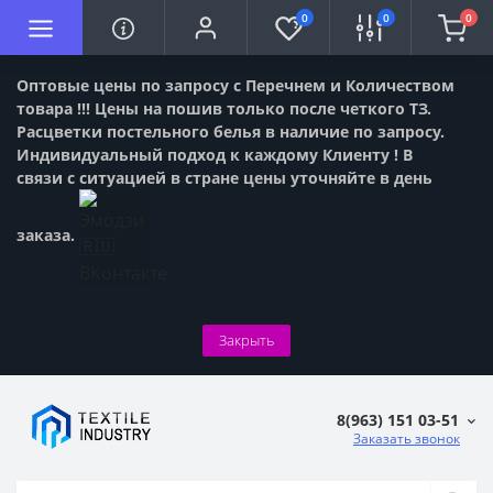
0
0
0
Оптовые цены по запросу с Перечнем и Количеством
товара !!! Цены на пошив только после четкого ТЗ.
Расцветки постельного белья в наличие по запросу.
Индивидуальный подход к каждому Клиенту ! В
связи с ситуацией в стране цены уточняйте в день
заказа.
Закрыть
8(963) 151 03-51
Заказать звонок