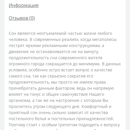
Информация
Отзывов (0)
Сон является неотъемлемой частью жизни любого
человека. В современных реалиях, когда мегаполисы
пестрят яркими рекламными конструкциями, а
движение не останавливается ни на минуту,
продолжительность сна современного жителя
огромного города сокращается до минимума. В данных
условиях, особенно остро встает вопрос о качестве
самого сна, так как серьезно сократив его
продолжительность, мы просто не имеем права
пренебрегать данным фактором, ведь он напрямую
влияет на тонус и общее самочувствие Нашего
организма, а так же на настроение с которым Вы
проснетесь утром следующего дня. Комфортный и
приятный сон очень сильно зависит от качества
постельного белья и постельных принадлежностей.
Поэтому стоит с особым трепетом подходить к вопросу