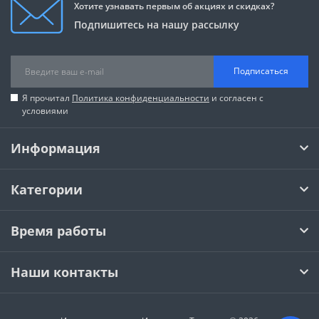
Хотите узнавать первым об акциях и скидках?
Подпишитесь на нашу рассылку
Подписаться
Я прочитал
Политика конфиденциальности
и согласен с
условиями
Информация
Категории
Время работы
Наши контакты