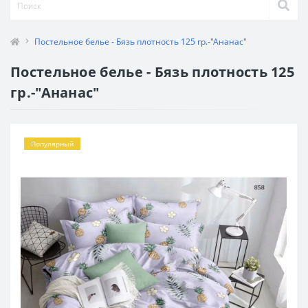
Постельное белье - Бязь плотность 125 гр.-"Ананас"
Постельное белье - Бязь плотность 125
гр.-"Ананас"
Популярный