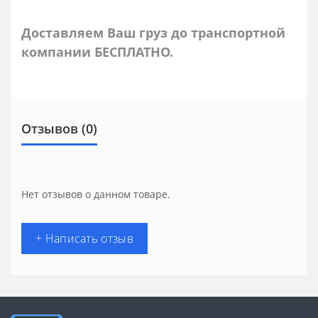
Доставляем Ваш груз до транспортной
компании БЕСПЛАТНО.
Отзывов (0)
Нет отзывов о данном товаре.
+ Написать отзыв