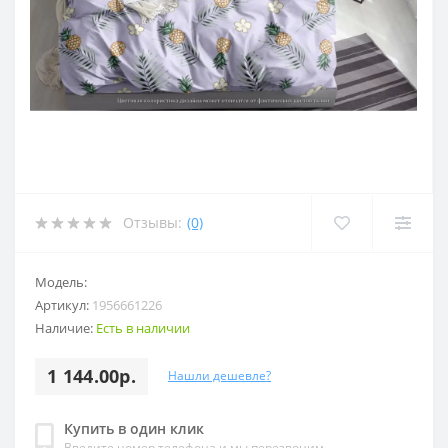
Отзывы:
(0)
Модель:
Артикул:
1956661226
Наличие:
Есть в наличии
1 144.00р.
Нашли дешевле?
Купить в один клик
Введите номер телефона и мы перезвоним