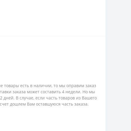
е товары есть в наличии, то мы оправим заказ
ставки заказа может составить 4 недели. Но мы
 дней. В случае, если часть товаров из Вашего
 счет дошлем Вам оставшуюся часть заказа.