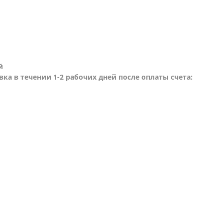
й
вка в течении 1-2 рабочих дней после оплаты счета: