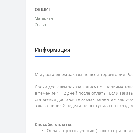
ОБЩИЕ
Материал
Состав
Информация
Мы доставляем заказы по всей территории Рос
Сроки доставки заказа зависят от наличия тов
в течение 1 – 2 дней после оплаты. Если зака
стараемся доставлять заказы клиентам как мож
заказа через 2 недели не поступила на склад,
Способы оплаты:
Оплата при получении ( только при повт