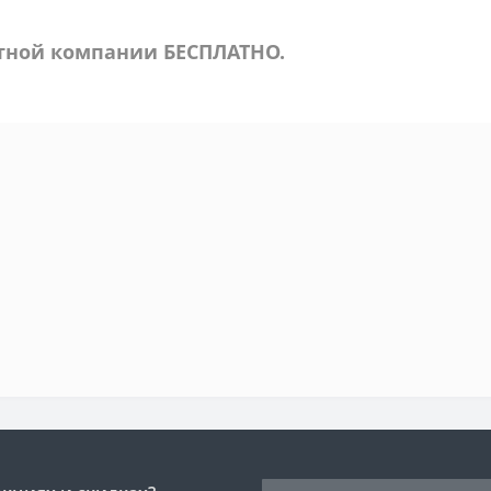
ртной компании БЕСПЛАТНО.