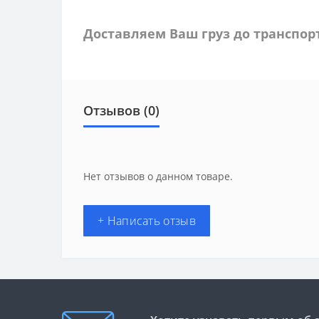
Доставляем Ваш груз до транспо
Отзывов (0)
Нет отзывов о данном товаре.
+ Написать отзыв