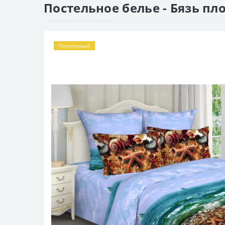
Постельное белье - Бязь пло
Популярный