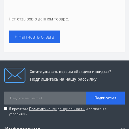
Нет отзывов о данном товаре.
+ Написать отзыв
Хотите узнавать первым об акциях и скидках?
Подпишитесь на нашу рассылку
Подписаться
Я прочитал
Политика конфиденциальности
и согласен с
условиями
Информация