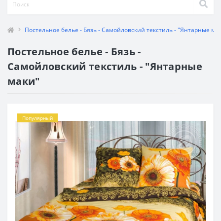
Постельное белье - Бязь - Самойловский текстиль - "Янтарные ма
Постельное белье - Бязь -
Самойловский текстиль - "Янтарные
маки"
Популярный