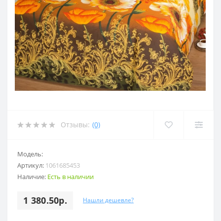
Отзывы:
(0)
Модель:
Артикул:
1061685453
Наличие:
Есть в наличии
1 380.50р.
Нашли дешевле?