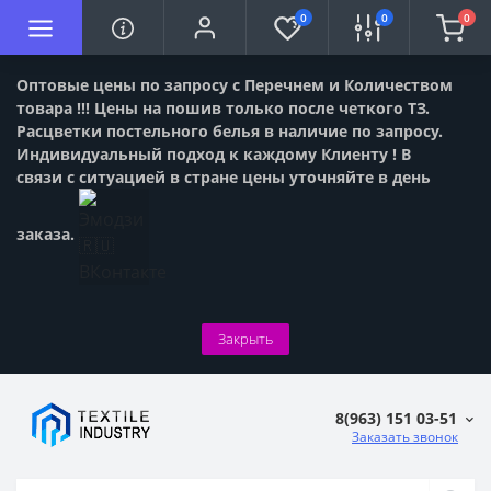
0
0
0
Оптовые цены по запросу с Перечнем и Количеством
товара !!! Цены на пошив только после четкого ТЗ.
Расцветки постельного белья в наличие по запросу.
Индивидуальный подход к каждому Клиенту ! В
связи с ситуацией в стране цены уточняйте в день
заказа.
Закрыть
8(963) 151 03-51
Заказать звонок