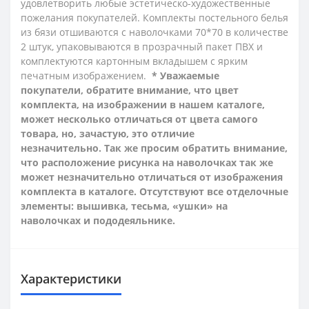
удовлетворить любые эстетическо-художественные
пожелания покупателей.
Комплекты постельного белья
из
бязи
отшиваются с наволочками 70*70 в количестве
2 штук, упаковываются в прозрачный пакет ПВХ и
комплектуются картонным вкладышем с ярким
печатным изображением.
* Уважаемые
покупатели, обратите внимание, что цвет
комплекта, на изображении в нашем каталоге,
может несколько отличаться от цвета самого
товара, но, зачастую, это отличие
незначительно. Так же просим обратить внимание,
что расположение рисунка на наволочках так же
может незначительно отличаться от изображения
комплекта в каталоге. Отсутствуют все отделочные
элементы: вышивка, тесьма, «ушки» на
наволочках и пододеяльнике.
Характеристики