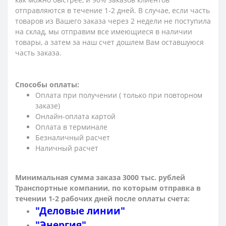
отправляются в течение 1-2 дней. В случае, если часть
товаров из Вашего заказа через 2 недели не поступила
на склад, мы отправим все имеющиеся в наличии
товары, а затем за наш счет дошлем Вам оставшуюся
часть заказа.
Способы оплаты:
Оплата при получении ( только при повторном
заказе)
Онлайн-оплата картой
Оплата в терминале
Безналичный расчет
Наличный расчет
Минимальная сумма заказа 3000 тыс. рублей
Транспортные компании, по которым о
тправка в
течении 1-2 рабочих дней после оплаты счета:
"Деловые линии"
"Энергия"