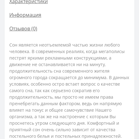
Характеристики
Информация
Отзывов (0)
Сон является неотъемлемой частью жизни любого
человека. В современных реалиях, когда мегаполисы
пестрят яркими рекламными конструкциями, а
движение не останавливается ни на минуту,
продолжительность сна современного жителя
огромного города сокращается до минимума. В данных
условиях, особенно остро встает вопрос о качестве
самого сна, так как серьезно сократив его
продолжительность, мы просто не имеем права
пренебрегать данным фактором, ведь он напрямую
влияет на тонус и общее самочувствие Нашего
организма, а так же на настроение с которым Вы
проснетесь утром следующего дня. Комфортный и
приятный сон очень сильно зависит от качества
постельного белья и постельных принадлежностей.