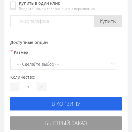
Купить в один клик
Введите номер телефона и мы перезвоним
Купить
Доступные опции
*
Размер
Количество:
-
+
В КОРЗИНУ
БЫСТРЫЙ ЗАКАЗ