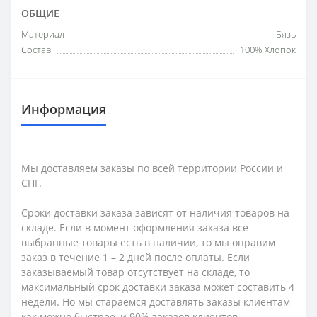
ОБЩИЕ
Материал
Бязь
Состав
100% Хлопок
Информация
Мы доставляем заказы по всей территории России и
СНГ.
Сроки доставки заказа зависят от наличия товаров на
складе. Если в момент оформления заказа все
выбранные товары есть в наличии, то мы оправим
заказ в течение 1 – 2 дней после оплаты. Если
заказываемый товар отсутствует на складе, то
максимальный срок доставки заказа может составить 4
недели. Но мы стараемся доставлять заказы клиентам
как можно быстрее, и 90% заказов клиентов