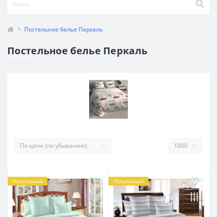
Постельное белье Перкаль
Постельное белье Перкаль
Популярный
Популярный