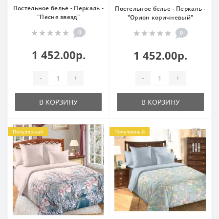
Постельное белье - Перкаль -
Постельное белье - Перкаль -
"Песня звезд"
"Орион коричневый"
0
0
1 452.00р.
1 452.00р.
-
+
-
+
В КОРЗИНУ
В КОРЗИНУ
Популярный
Популярный