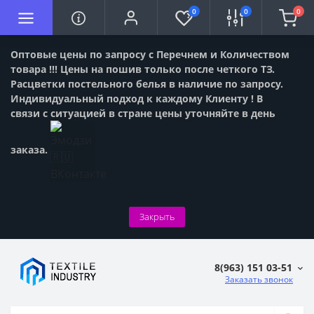
0
0
0
Оптовые цены по запросу с Перечнем и Количеством
товара !!! Цены на пошив только после четкого ТЗ.
Расцветки постельного белья в наличие по запросу.
Индивидуальный подход к каждому Клиенту ! В
связи с ситуацией в стране цены уточняйте в день
заказа.
Закрыть
8(963) 151 03-51
Заказать звонок