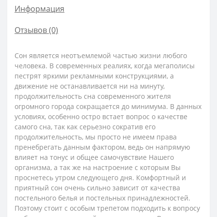
Информация
Отзывов (0)
Сон является неотъемлемой частью жизни любого
человека. В современных реалиях, когда мегаполисы
пестрят яркими рекламными конструкциями, а
движение не останавливается ни на минуту,
продолжительность сна современного жителя
огромного города сокращается до минимума. В данных
условиях, особенно остро встает вопрос о качестве
самого сна, так как серьезно сократив его
продолжительность, мы просто не имеем права
пренебрегать данным фактором, ведь он напрямую
влияет на тонус и общее самочувствие Нашего
организма, а так же на настроение с которым Вы
проснетесь утром следующего дня. Комфортный и
приятный сон очень сильно зависит от качества
постельного белья и постельных принадлежностей.
Поэтому стоит с особым трепетом подходить к вопросу