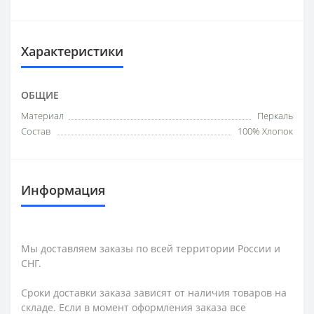
Характеристики
ОБЩИЕ
Материал
Перкаль
Состав
100% Хлопок
Информация
Мы доставляем заказы по всей территории России и
СНГ.
Сроки доставки заказа зависят от наличия товаров на
складе. Если в момент оформления заказа все