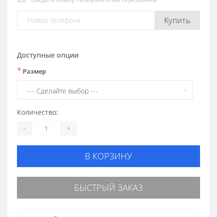
Купить
Доступные опции
*
Размер
Количество:
-
+
В КОРЗИНУ
БЫСТРЫЙ ЗАКАЗ