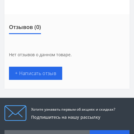
Отзывов (0)
Нет отзывов о данном товаре.
+ Написать отзыв
Хотите узнавать первым об акциях и скидках?
Подпишитесь на нашу рассылку