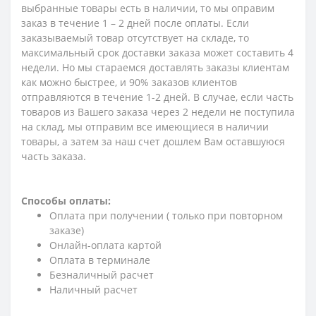
выбранные товары есть в наличии, то мы оправим
заказ в течение 1 – 2 дней после оплаты. Если
заказываемый товар отсутствует на складе, то
максимальный срок доставки заказа может составить 4
недели. Но мы стараемся доставлять заказы клиентам
как можно быстрее, и 90% заказов клиентов
отправляются в течение 1-2 дней. В случае, если часть
товаров из Вашего заказа через 2 недели не поступила
на склад, мы отправим все имеющиеся в наличии
товары, а затем за наш счет дошлем Вам оставшуюся
часть заказа.
Способы оплаты:
Оплата при получении ( только при повторном
заказе)
Онлайн-оплата картой
Оплата в терминале
Безналичный расчет
Наличный расчет