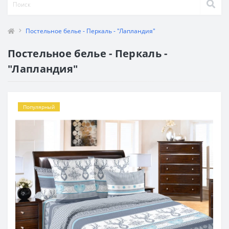
Постельное белье - Перкаль - "Лапландия"
Постельное белье - Перкаль -
"Лапландия"
Популярный