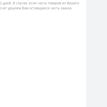
 дней. В случае, если часть товаров из Вашего
 счет дошлем Вам оставшуюся часть заказа.