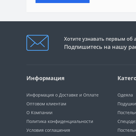
Хотите узнавать первым об 
Подпишитесь на нашу ра
Информация
Катег
Информация о Доставке и Оплате
Одеяла
Оптовом клиентам
Подушки
О Компании
Постель
Политика конфиденциальности
Спецоде
Условия соглашения
Постель