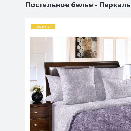
Постельное белье - Перкаль
Популярный