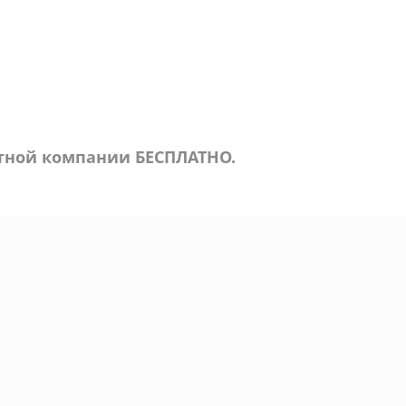
ртной компании БЕСПЛАТНО.