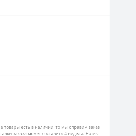
е товары есть в наличии, то мы оправим заказ
ставки заказа может составить 4 недели. Но мы