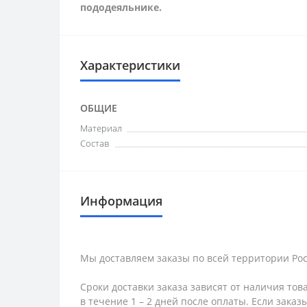
пододеяльнике.
Характеристики
ОБЩИЕ
Материал
Состав
Информация
Мы доставляем заказы по всей территории Рос
Сроки доставки заказа зависят от наличия тов
в течение 1 – 2 дней после оплаты. Если зака