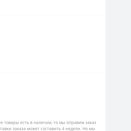
е товары есть в наличии, то мы оправим заказ
ставки заказа может составить 4 недели. Но мы