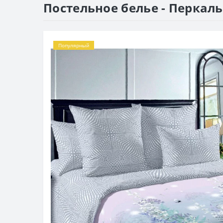
Постельное белье - Перкаль
Популярный