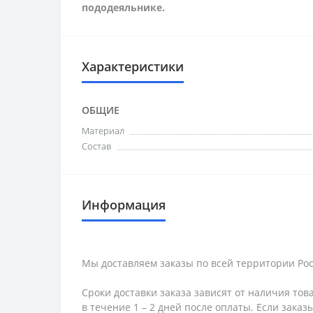
пододеяльнике.
Характеристики
ОБЩИЕ
Материал
Состав
Информация
Мы доставляем заказы по всей территории Рос
Сроки доставки заказа зависят от наличия тов
в течение 1 – 2 дней после оплаты. Если зака