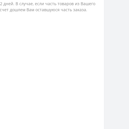
 дней. В случае, если часть товаров из Вашего
 счет дошлем Вам оставшуюся часть заказа.