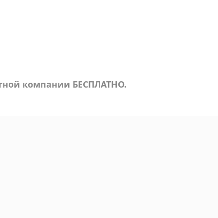
ртной компании БЕСПЛАТНО.