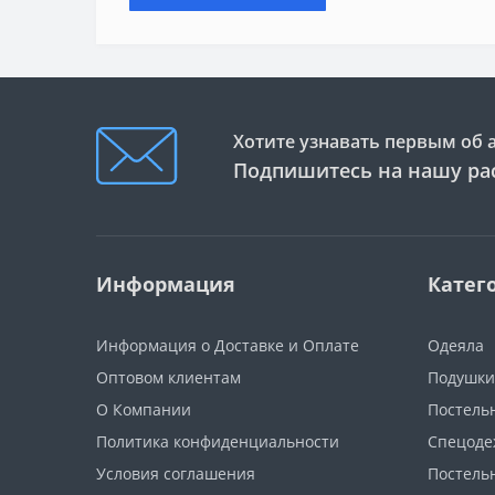
Хотите узнавать первым об 
Подпишитесь на нашу ра
Информация
Катег
Информация о Доставке и Оплате
Одеяла
Оптовом клиентам
Подушки
О Компании
Постель
Политика конфиденциальности
Спецоде
Условия соглашения
Постель