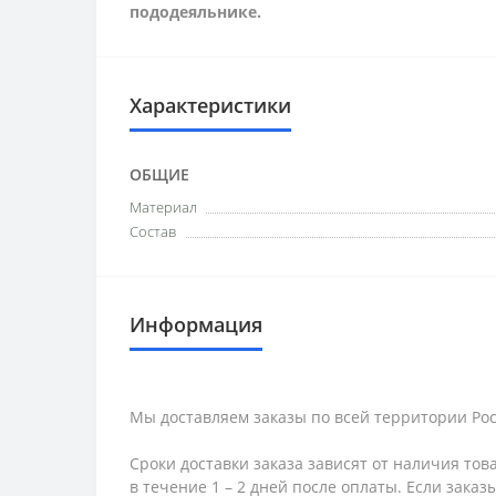
пододеяльнике.
Характеристики
ОБЩИЕ
Материал
Состав
Информация
Мы доставляем заказы по всей территории Рос
Сроки доставки заказа зависят от наличия тов
в течение 1 – 2 дней после оплаты. Если зака