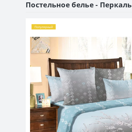
Постельное белье - Перкаль 
Популярный