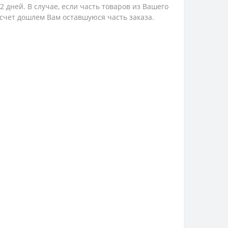
 дней. В случае, если часть товаров из Вашего
 счет дошлем Вам оставшуюся часть заказа.