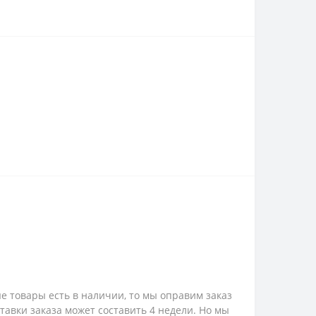
е товары есть в наличии, то мы оправим заказ
ставки заказа может составить 4 недели. Но мы