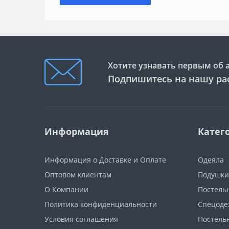
Хотите узнавать первым об 
Подпишитесь на нашу ра
Информация
Катег
Информация о Доставке и Оплате
Одеяла
Оптовом клиентам
Подушки
О Компании
Постель
Политика конфиденциальности
Спецоде
Условия соглашения
Постель