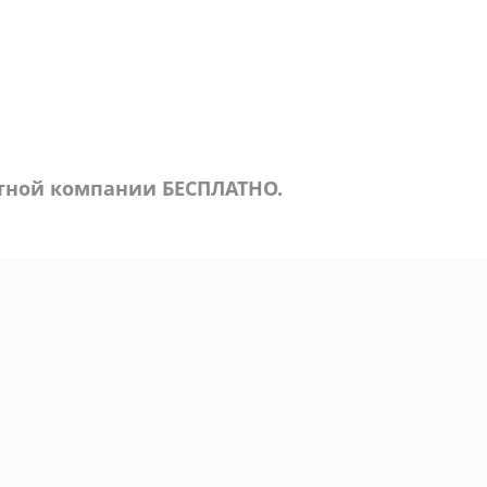
ртной компании БЕСПЛАТНО.