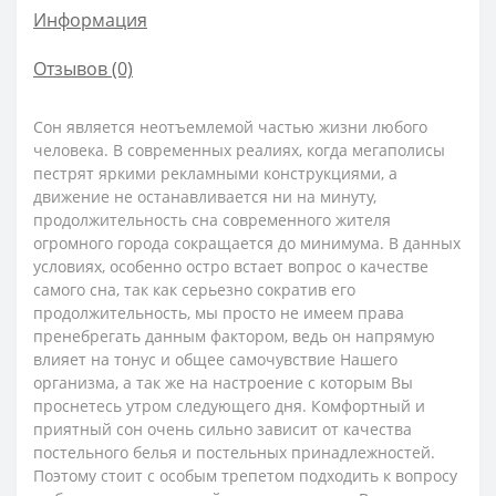
Информация
Отзывов (0)
Сон является неотъемлемой частью жизни любого
человека. В современных реалиях, когда мегаполисы
пестрят яркими рекламными конструкциями, а
движение не останавливается ни на минуту,
продолжительность сна современного жителя
огромного города сокращается до минимума. В данных
условиях, особенно остро встает вопрос о качестве
самого сна, так как серьезно сократив его
продолжительность, мы просто не имеем права
пренебрегать данным фактором, ведь он напрямую
влияет на тонус и общее самочувствие Нашего
организма, а так же на настроение с которым Вы
проснетесь утром следующего дня. Комфортный и
приятный сон очень сильно зависит от качества
постельного белья и постельных принадлежностей.
Поэтому стоит с особым трепетом подходить к вопросу