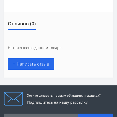
Отзывов (0)
Нет отзывов о данном товаре.
+ Написать отзыв
Хотите узнавать первым об акциях и скидках?
Подпишитесь на нашу рассылку