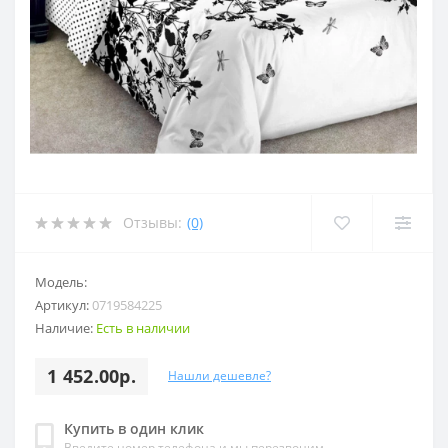
Отзывы:
(0)
Модель:
Артикул:
0719584225
Наличие:
Есть в наличии
1 452.00р.
Нашли дешевле?
Купить в один клик
Введите номер телефона и мы перезвоним