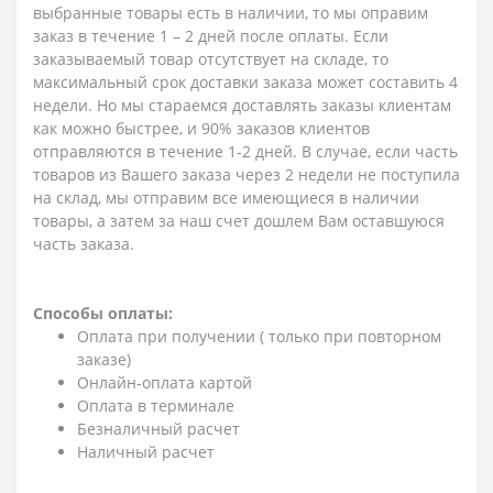
выбранные товары есть в наличии, то мы оправим
заказ в течение 1 – 2 дней после оплаты. Если
заказываемый товар отсутствует на складе, то
максимальный срок доставки заказа может составить 4
недели. Но мы стараемся доставлять заказы клиентам
как можно быстрее, и 90% заказов клиентов
отправляются в течение 1-2 дней. В случае, если часть
товаров из Вашего заказа через 2 недели не поступила
на склад, мы отправим все имеющиеся в наличии
товары, а затем за наш счет дошлем Вам оставшуюся
часть заказа.
Способы оплаты:
Оплата при получении ( только при повторном
заказе)
Онлайн-оплата картой
Оплата в терминале
Безналичный расчет
Наличный расчет