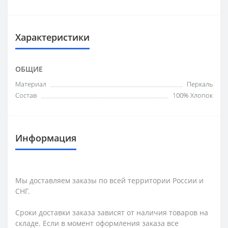
Характеристики
ОБЩИЕ
Материал
Перкаль
Состав
100% Хлопок
Информация
Мы доставляем заказы по всей территории России и
СНГ.
Сроки доставки заказа зависят от наличия товаров на
складе. Если в момент оформления заказа все