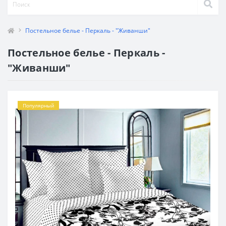
Постельное белье - Перкаль - "Живанши"
Постельное белье - Перкаль -
"Живанши"
Популярный