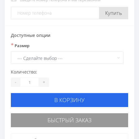
Купить
Доступные опции
*
Размер
Количество:
-
+
В КОРЗИНУ
БЫСТРЫЙ ЗАКАЗ