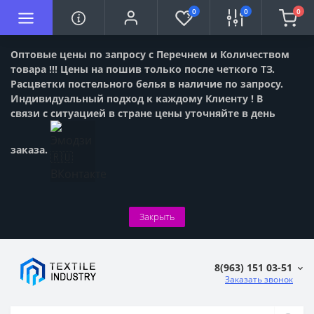
0
0
0
Оптовые цены по запросу с Перечнем и Количеством
товара !!! Цены на пошив только после четкого ТЗ.
Расцветки постельного белья в наличие по запросу.
Индивидуальный подход к каждому Клиенту ! В
связи с ситуацией в стране цены уточняйте в день
заказа.
Закрыть
8(963) 151 03-51
Заказать звонок