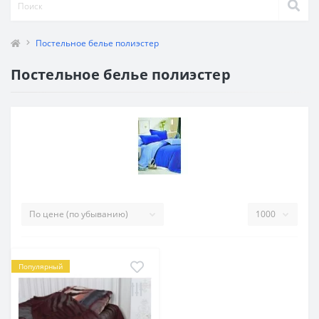
Постельное белье полиэстер
Постельное белье полиэстер
Популярный