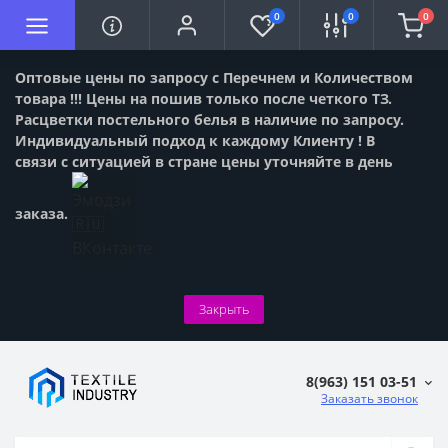
0
0
0
Оптовые цены по запросу с Перечнем и Количеством
товара !!! Цены на пошив только после четкого ТЗ.
Расцветки постельного белья в наличие по запросу.
Индивидуальный подход к каждому Клиенту ! В
связи с ситуацией в стране цены уточняйте в день
заказа.
Закрыть
8(963) 151 03-51
Заказать звонок