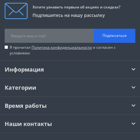
Хотите узнавать первым об акциях и скидках?
Подпишитесь на нашу рассылку
Подписаться
Я прочитал
Политика конфиденциальности
и согласен с
условиями
Информация
Категории
Время работы
Наши контакты