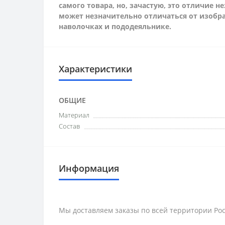
самого товара, но, зачастую, это отличие 
может незначительно отличаться от изобра
наволочках и пододеяльнике.
Характеристики
ОБЩИЕ
Материал
Состав
Информация
Мы доставляем заказы по всей территории Рос