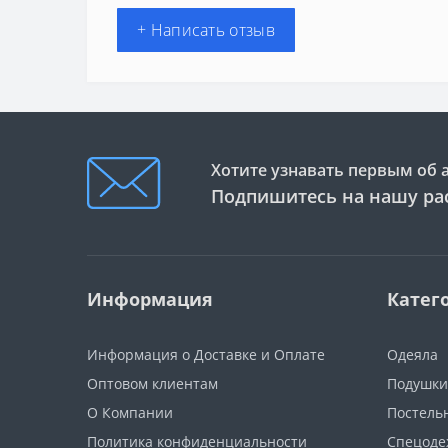
+ Написать отзыв
Хотите узнавать первым об 
Подпишитесь на нашу ра
Информация
Катег
Информация о Доставке и Оплате
Одеяла
Оптовом клиентам
Подушки
О Компании
Постель
Политика конфиденциальности
Спецоде