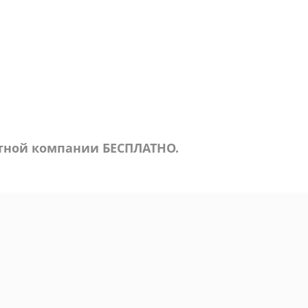
ртной компании БЕСПЛАТНО.