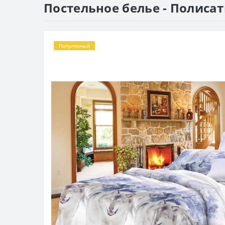
Постельное белье - Полисат
Популярный