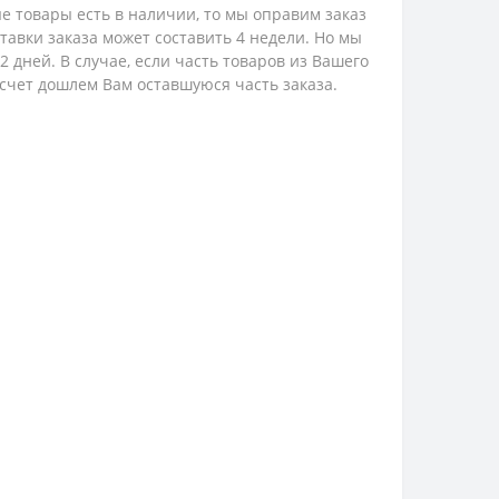
е товары есть в наличии, то мы оправим заказ
ставки заказа может составить 4 недели. Но мы
 дней. В случае, если часть товаров из Вашего
 счет дошлем Вам оставшуюся часть заказа.