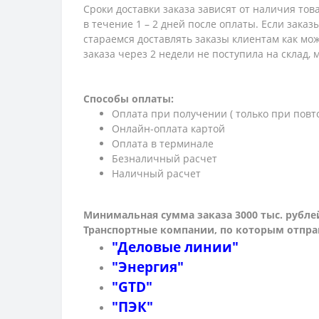
Сроки доставки заказа зависят от наличия тов
в течение 1 – 2 дней после оплаты. Если зака
стараемся доставлять заказы клиентам как мож
заказа через 2 недели не поступила на склад,
Способы оплаты:
Оплата при получении ( только при повт
Онлайн-оплата картой
Оплата в терминале
Безналичный расчет
Наличный расчет
Минимальная сумма заказа 3000 тыс. рубле
Транспортные компании, по которым о
тпра
"Деловые линии"
"Энергия"
"GTD"
"ПЭК"