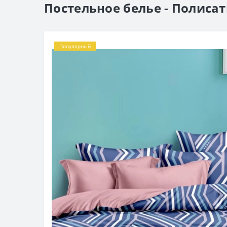
Постельное белье - Полисат
Популярный