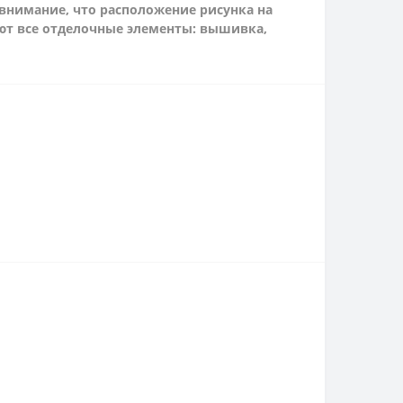
ь внимание, что расположение рисунка на
уют все отделочные элементы: вышивка,