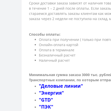
Сроки доставки заказа зависят от наличия тов
в течение 1 – 2 дней после оплаты. Если зака
стараемся доставлять заказы клиентам как мож
заказа через 2 недели не поступила на склад,
Способы оплаты:
Оплата при получении ( только при повт
Онлайн-оплата картой
Оплата в терминале
Безналичный расчет
Наличный расчет
Минимальная сумма заказа 3000 тыс. рубле
Транспортные компании, по которым о
тпра
"Деловые линии"
"Энергия"
"GTD"
"ПЭК"