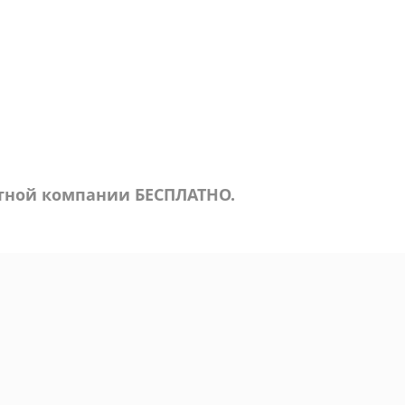
ртной компании БЕСПЛАТНО.