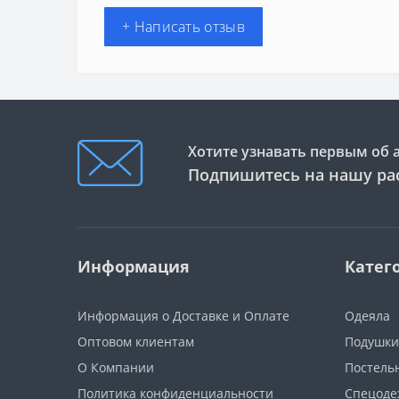
+ Написать отзыв
Хотите узнавать первым об 
Подпишитесь на нашу ра
Информация
Катег
Информация о Доставке и Оплате
Одеяла
Оптовом клиентам
Подушки
О Компании
Постель
Политика конфиденциальности
Спецоде