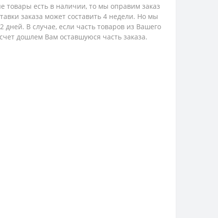
е товары есть в наличии, то мы оправим заказ
ставки заказа может составить 4 недели. Но мы
 дней. В случае, если часть товаров из Вашего
 счет дошлем Вам оставшуюся часть заказа.