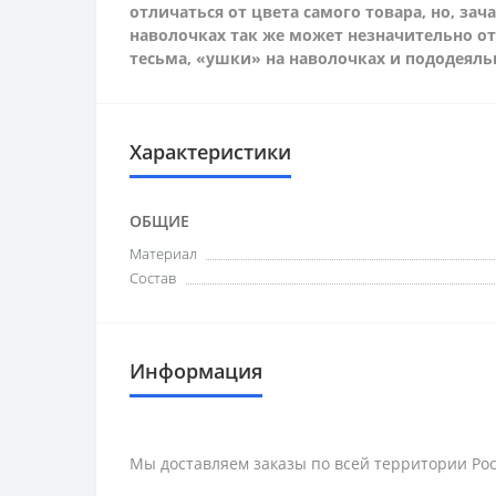
отличаться от цвета самого товара, но, за
наволочках так же может незначительно от
тесьма, «ушки» на наволочках и пододеяль
Характеристики
ОБЩИЕ
Материал
Состав
Информация
Мы доставляем заказы по всей территории Рос