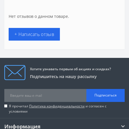
Нет отзывов о данном товаре.
+ Написать отзыв
Хотите узнавать первым об акциях и скидках?
Подпишитесь на нашу рассылку
Подписаться
Я прочитал
Политика конфиденциальности
и согласен с
условиями
Информация