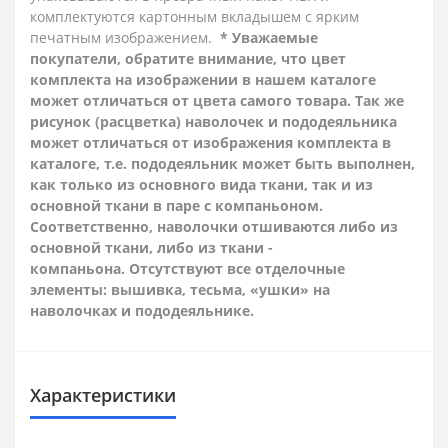
комплектуются картонным вкладышем с ярким
печатным изображением.
* Уважаемые
покупатели, обратите внимание, что цвет
комплекта на изображении в нашем каталоге
может отличаться от цвета самого товара. Так же
рисунок (расцветка) наволочек и пододеяльника
может отличаться от изображения комплекта в
каталоге, т.е. пододеяльник может быть выполнен,
как только из основного вида ткани, так и из
основной ткани в паре с компаньоном.
Соответственно, наволочки отшиваются либо из
основной ткани, либо из ткани -
компаньона.
Отсутствуют все отделочные
элементы: вышивка, тесьма, «ушки» на
наволочках и пододеяльнике.
Характеристики