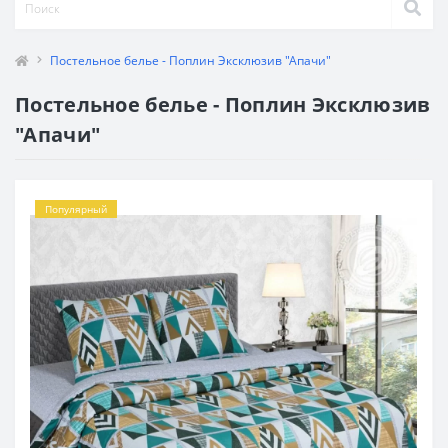
Постельное белье - Поплин Эксклюзив "Апачи"
Постельное белье - Поплин Эксклюзив
"Апачи"
Популярный