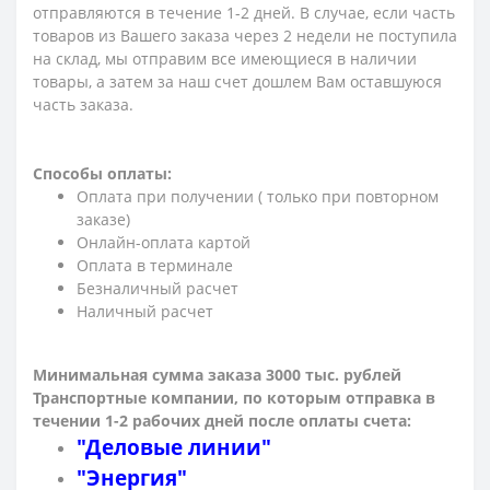
отправляются в течение 1-2 дней. В случае, если часть
товаров из Вашего заказа через 2 недели не поступила
на склад, мы отправим все имеющиеся в наличии
товары, а затем за наш счет дошлем Вам оставшуюся
часть заказа.
Способы оплаты:
Оплата при получении ( только при повторном
заказе)
Онлайн-оплата картой
Оплата в терминале
Безналичный расчет
Наличный расчет
Минимальная сумма заказа 3000 тыс. рублей
Транспортные компании, по которым о
тправка в
течении 1-2 рабочих дней после оплаты счета:
"Деловые линии"
"Энергия"