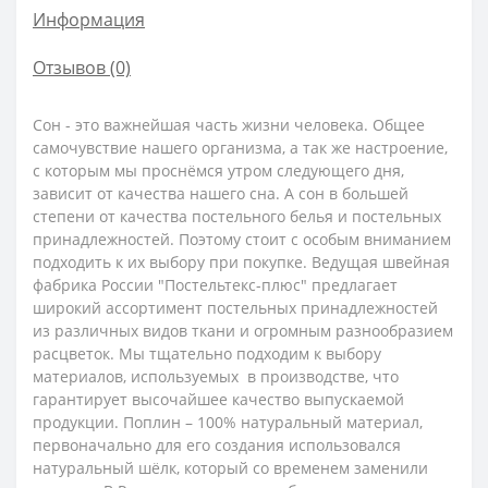
Информация
Отзывов (0)
Сон - это важнейшая часть жизни человека. Общее
самочувствие нашего организма, а так же настроение,
с которым мы проснёмся утром следующего дня,
зависит от качества нашего сна. А сон в большей
степени от качества постельного белья и постельных
принадлежностей. Поэтому стоит с особым вниманием
подходить к их выбору при покупке. Ведущая швейная
фабрика России "Постельтекс-плюс" предлагает
широкий ассортимент постельных принадлежностей
из различных видов ткани и огромным разнообразием
расцветок. Мы тщательно подходим к выбору
материалов, используемых в производстве, что
гарантирует высочайшее качество выпускаемой
продукции.
Поплин – 100% натуральный материал,
первоначально для его создания использовался
натуральный шёлк, который со временем заменили