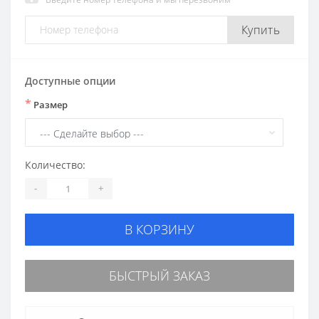
Купить
Доступные опции
*
Размер
Количество:
-
+
В КОРЗИНУ
БЫСТРЫЙ ЗАКАЗ