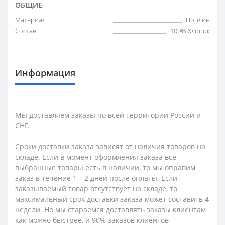
ОБЩИЕ
Материал
Поплин
Состав
100% Хлопок
Информация
Мы доставляем заказы по всей территории России и
СНГ.
Сроки доставки заказа зависят от наличия товаров на
складе. Если в момент оформления заказа все
выбранные товары есть в наличии, то мы оправим
заказ в течение 1 – 2 дней после оплаты. Если
заказываемый товар отсутствует на складе, то
максимальный срок доставки заказа может составить 4
недели. Но мы стараемся доставлять заказы клиентам
как можно быстрее, и 90% заказов клиентов