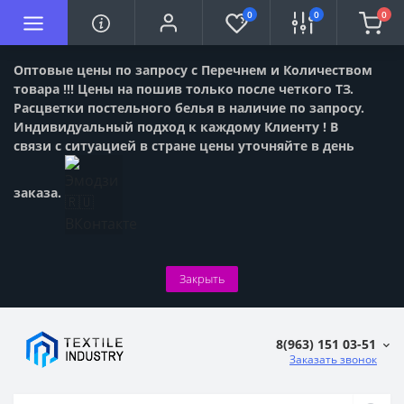
0
0
0
Оптовые цены по запросу с Перечнем и Количеством
товара !!! Цены на пошив только после четкого ТЗ.
Расцветки постельного белья в наличие по запросу.
Индивидуальный подход к каждому Клиенту ! В
связи с ситуацией в стране цены уточняйте в день
заказа.
Закрыть
8(963) 151 03-51
Заказать звонок