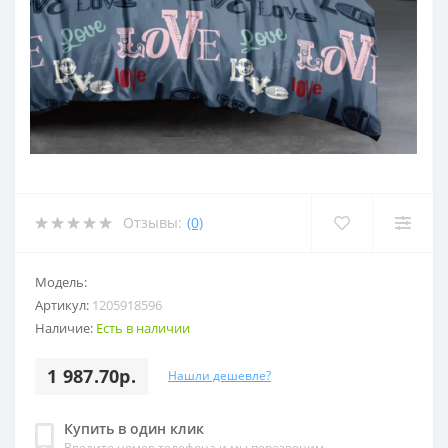
Отзывы:
(0)
Модель:
Артикул:
1205918596
Наличие:
Есть в наличии
1 987.70р.
Нашли дешевле?
Купить в один клик
Введите номер телефона и мы перезвоним