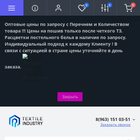
0
0
0
Оптовые цены по запросу с Перечнем и Количеством
товара !!! Цены на пошив только после четкого ТЗ.
Расцветки постельного белья в наличие по запросу.
Индивидуальный подход к каждому Клиенту ! В
связи с ситуацией в стране цены уточняйте в день
заказа.
Закрыть
8(963) 151 03-51
Заказать звонок