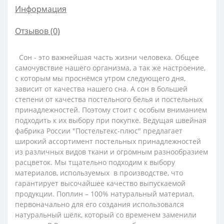
Информация
Отзывов (0)
Сон - это важнейшая часть жизни человека. Общее
самочувствие нашего организма, а так же настроение,
с которым мы проснёмся утром следующего дня,
зависит от качества нашего сна. А сон в большей
степени от качества постельного белья и постельных
принадлежностей. Поэтому стоит с особым вниманием
подходить к их выбору при покупке. Ведущая швейная
фабрика России "Постельтекс-плюс" предлагает
широкий ассортимент постельных принадлежностей
из различных видов ткани и огромным разнообразием
расцветок. Мы тщательно подходим к выбору
материалов, используемых в производстве, что
гарантирует высочайшее качество выпускаемой
продукции.
Поплин – 100% натуральный материал,
первоначально для его создания использовался
натуральный шёлк, который со временем заменили