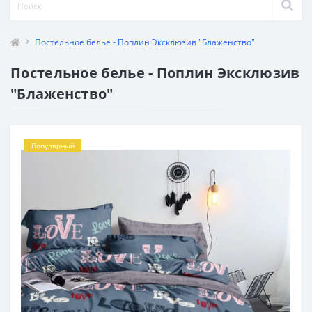
Постельное белье - Поплин Эксклюзив "Блаженство"
Постельное белье - Поплин Эксклюзив
"Блаженство"
Популярный