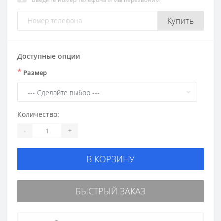
Купить
Доступные опции
*
Размер
Количество:
-
+
В КОРЗИНУ
БЫСТРЫЙ ЗАКАЗ