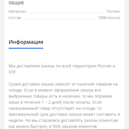
ОБЩИЕ
Материал
Поплин
Состав
100% Хлопок
Информация
Мы доставляем заказы по всей территории России и
СНГ.
Сроки доставки заказа зависят от наличия товаров на
складе. Если в момент оформления заказа все
выбранные товары есть в наличии, то мы оправим
заказ в течение 1 – 2 дней после оплаты. Если
заказываемый товар отсутствует на складе, то
максимальный срок доставки заказа может составить 4
недели. Но мы стараемся доставлять заказы клиентам
как можно быстрее, и 90% заказов клиентов