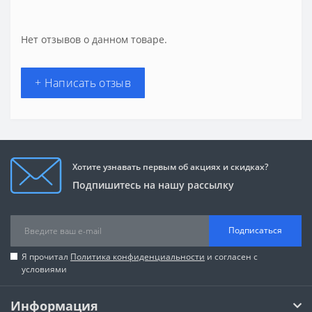
Нет отзывов о данном товаре.
+ Написать отзыв
Хотите узнавать первым об акциях и скидках?
Подпишитесь на нашу рассылку
Подписаться
Я прочитал
Политика конфиденциальности
и согласен с
условиями
Информация