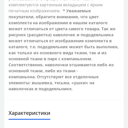
комплектуются картонным вкладышем с ярким
печатным изображением.
* Уважаемые
покупатели, обратите внимание, что цвет
комплекта на изображении в нашем каталоге
может отличаться от цвета самого товара. Так же
рисунок (расцветка) наволочек и пододеяльника
может отличаться от изображения комплекта в
каталоге, т.е. пододеяльник может быть выполнен,
как только из основного вида ткани, так и из
основной ткани в паре с компаньоном.
Соответственно, наволочки отшиваются либо из
основной ткани, либо из ткани -
компаньона.
Отсутствуют все отделочные
элементы: вышивка, тесьма, «ушки» на
наволочках и пододеяльнике.
Характеристики