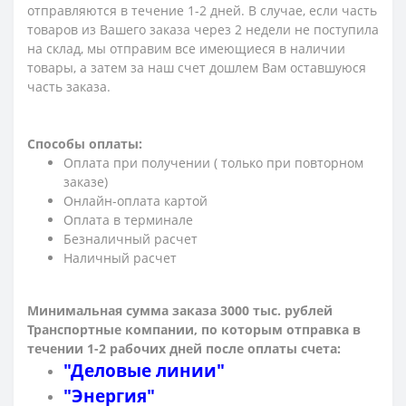
отправляются в течение 1-2 дней. В случае, если часть
товаров из Вашего заказа через 2 недели не поступила
на склад, мы отправим все имеющиеся в наличии
товары, а затем за наш счет дошлем Вам оставшуюся
часть заказа.
Способы оплаты:
Оплата при получении ( только при повторном
заказе)
Онлайн-оплата картой
Оплата в терминале
Безналичный расчет
Наличный расчет
Минимальная сумма заказа 3000 тыс. рублей
Транспортные компании, по которым о
тправка в
течении 1-2 рабочих дней после оплаты счета:
"Деловые линии"
"Энергия"