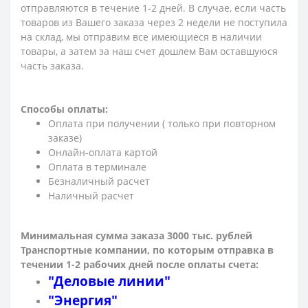
отправляются в течение 1-2 дней. В случае, если часть
товаров из Вашего заказа через 2 недели не поступила
на склад, мы отправим все имеющиеся в наличии
товары, а затем за наш счет дошлем Вам оставшуюся
часть заказа.
Способы оплаты:
Оплата при получении ( только при повторном
заказе)
Онлайн-оплата картой
Оплата в терминале
Безналичный расчет
Наличный расчет
Минимальная сумма заказа 3000 тыс. рублей
Транспортные компании, по которым о
тправка в
течении 1-2 рабочих дней после оплаты счета:
"Деловые линии"
"Энергия"