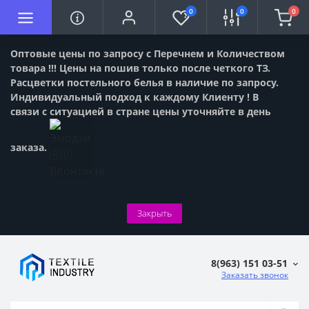
0
0
0
Оптовые цены по запросу с Перечнем и Количеством
товара !!! Цены на пошив только после четкого ТЗ.
Расцветки постельного белья в наличие по запросу.
Индивидуальный подход к каждому Клиенту ! В
связи с ситуацией в стране цены уточняйте в день
заказа.
Закрыть
8(963) 151 03-51
Заказать звонок