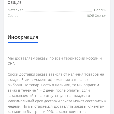
ОБЩИЕ
Материал
Поплин
Состав
100% Хлопок
Информация
Мы доставляем заказы по всей территории России и
СНГ.
Сроки доставки заказа зависят от наличия товаров на
складе. Если в момент оформления заказа все
выбранные товары есть в наличии, то мы оправим
заказ в течение 1 – 2 дней после оплаты. Если
заказываемый товар отсутствует на складе, то
максимальный срок доставки заказа может составить 4
недели. Но мы стараемся доставлять заказы клиентам
как можно быстрее, и 90% заказов клиентов