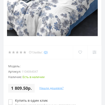
Отзывы:
(0)
Модель:
Артикул:
1104064047
Наличие:
Есть в наличии
1 809.50р.
Нашли дешевле?
Купить в один клик
Введите номер телефона и мы перезвоним