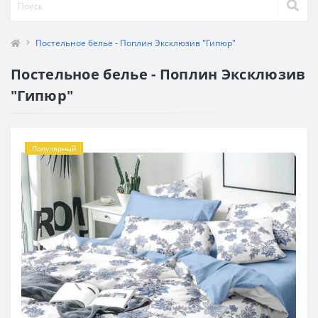
Постельное белье - Поплин Эксклюзив "Гипюр"
Постельное белье - Поплин Эксклюзив
"Гипюр"
Популярный