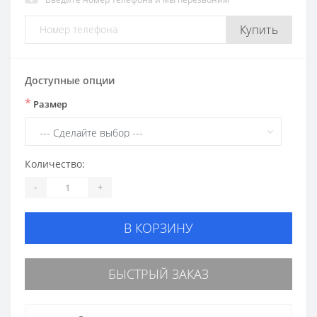
Купить
Доступные опции
*
Размер
Количество:
-
+
В КОРЗИНУ
БЫСТРЫЙ ЗАКАЗ