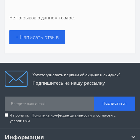
Нет отзывов о данном товаре.
+ Написать отзыв
Хотите узнавать первым об акциях и скидках?
Подпишитесь на нашу рассылку
Подписаться
Я прочитал
Политика конфиденциальности
и согласен с
условиями
Информация