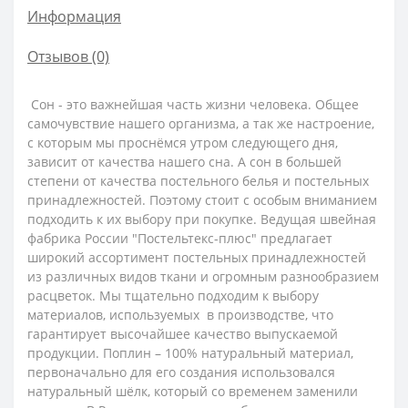
Информация
Отзывов (0)
Сон - это важнейшая часть жизни человека. Общее
самочувствие нашего организма, а так же настроение,
с которым мы проснёмся утром следующего дня,
зависит от качества нашего сна. А сон в большей
степени от качества постельного белья и постельных
принадлежностей. Поэтому стоит с особым вниманием
подходить к их выбору при покупке. Ведущая швейная
фабрика России "Постельтекс-плюс" предлагает
широкий ассортимент постельных принадлежностей
из различных видов ткани и огромным разнообразием
расцветок. Мы тщательно подходим к выбору
материалов, используемых в производстве, что
гарантирует высочайшее качество выпускаемой
продукции.
Поплин – 100% натуральный материал,
первоначально для его создания использовался
натуральный шёлк, который со временем заменили