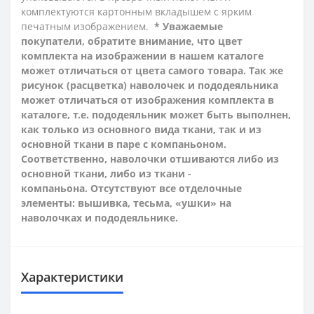
комплектуются картонным вкладышем с ярким
печатным изображением.
* Уважаемые
покупатели, обратите внимание, что цвет
комплекта на изображении в нашем каталоге
может отличаться от цвета самого товара. Так же
рисунок (расцветка) наволочек и пододеяльника
может отличаться от изображения комплекта в
каталоге, т.е. пододеяльник может быть выполнен,
как только из основного вида ткани, так и из
основной ткани в паре с компаньоном.
Соответственно, наволочки отшиваются либо из
основной ткани, либо из ткани -
компаньона.
Отсутствуют все отделочные
элементы: вышивка, тесьма, «ушки» на
наволочках и пододеяльнике.
Характеристики