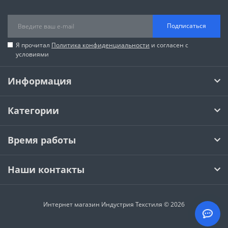
Подписаться
Я прочитал
Политика конфиденциальности
и согласен с
условиями
Информация
Категории
Время работы
Наши контакты
Интернет магазин Индустрия Текстиля © 2026