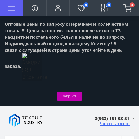
0
0
0
Оптовые цены по запросу с Перечнем и Количеством
товара !!! Цены на пошив только после четкого ТЗ.
Расцветки постельного белья в наличие по запросу.
Индивидуальный подход к каждому Клиенту ! В
связи с ситуацией в стране цены уточняйте в день
заказа.
Закрыть
8(963) 151 03-51
Заказать звонок