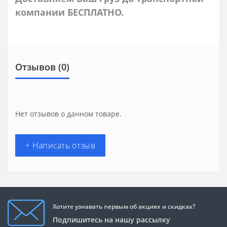
компании БЕСПЛАТНО.
Отзывов (0)
Нет отзывов о данном товаре.
+ Написать отзыв
Хотите узнавать первым об акциях и скидках?
Подпишитесь на нашу рассылку