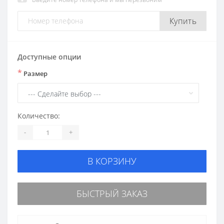
Купить
Доступные опции
*
Размер
Количество:
-
+
В КОРЗИНУ
БЫСТРЫЙ ЗАКАЗ