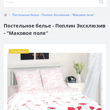
Постельное белье - Поплин Эксклюзив - "Маковое поле"
Постельное белье - Поплин Эксклюзив
- "Маковое поле"
Популярный