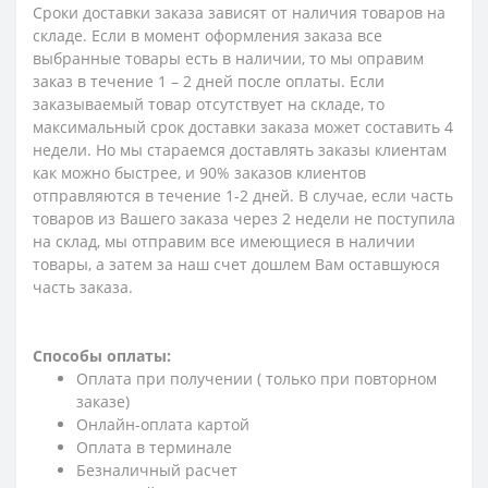
Сроки доставки заказа зависят от наличия товаров на
складе. Если в момент оформления заказа все
выбранные товары есть в наличии, то мы оправим
заказ в течение 1 – 2 дней после оплаты. Если
заказываемый товар отсутствует на складе, то
максимальный срок доставки заказа может составить 4
недели. Но мы стараемся доставлять заказы клиентам
как можно быстрее, и 90% заказов клиентов
отправляются в течение 1-2 дней. В случае, если часть
товаров из Вашего заказа через 2 недели не поступила
на склад, мы отправим все имеющиеся в наличии
товары, а затем за наш счет дошлем Вам оставшуюся
часть заказа.
Способы оплаты:
Оплата при получении ( только при повторном
заказе)
Онлайн-оплата картой
Оплата в терминале
Безналичный расчет