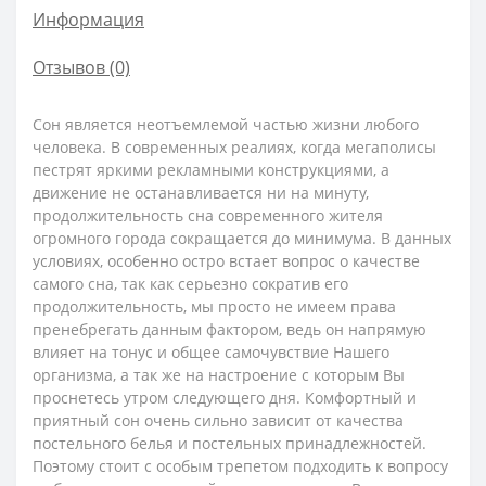
Информация
Отзывов (0)
Сон является неотъемлемой частью жизни любого
человека. В современных реалиях, когда мегаполисы
пестрят яркими рекламными конструкциями, а
движение не останавливается ни на минуту,
продолжительность сна современного жителя
огромного города сокращается до минимума. В данных
условиях, особенно остро встает вопрос о качестве
самого сна, так как серьезно сократив его
продолжительность, мы просто не имеем права
пренебрегать данным фактором, ведь он напрямую
влияет на тонус и общее самочувствие Нашего
организма, а так же на настроение с которым Вы
проснетесь утром следующего дня. Комфортный и
приятный сон очень сильно зависит от качества
постельного белья и постельных принадлежностей.
Поэтому стоит с особым трепетом подходить к вопросу