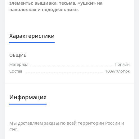
элементы: вышивка, тесьма, «ушки» на
наволочках и пододеяльнике.
Характеристики
ОБЩИЕ
Материал
Поплин
Состав
100% Хлопок
Информация
Мы доставляем заказы по всей территории России и
СНГ.