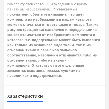
комплектуются картонным вкладышем с ярким
печатным изображением.
* Уважаемые
покупатели, обратите внимание, что цвет
комплекта на изображении в нашем каталоге
может отличаться от цвета самого товара. Так же
рисунок (расцветка) наволочек и пододеяльника
может отличаться от изображения комплекта в
каталоге, т.е. пододеяльник может быть выполнен,
как только из основного вида ткани, так и из
основной ткани в паре с компаньоном.
Соответственно, наволочки отшиваются либо из
основной ткани, либо из ткани -
компаньона.
Отсутствуют все отделочные
элементы: вышивка, тесьма, «ушки» на
наволочках и пододеяльнике.
Характеристики