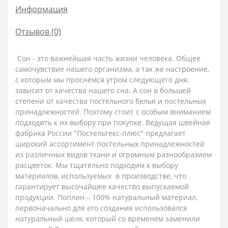
Информация
Отзывов (0)
Сон - это важнейшая часть жизни человека. Общее
самочувствие нашего организма, а так же настроение,
с которым мы проснёмся утром следующего дня,
зависит от качества нашего сна. А сон в большей
степени от качества постельного белья и постельных
принадлежностей. Поэтому стоит с особым вниманием
подходить к их выбору при покупке. Ведущая швейная
фабрика России "Постельтекс-плюс" предлагает
широкий ассортимент постельных принадлежностей
из различных видов ткани и огромным разнообразием
расцветок. Мы тщательно подходим к выбору
материалов, используемых в производстве, что
гарантирует высочайшее качество выпускаемой
продукции.
Поплин – 100% натуральный материал,
первоначально для его создания использовался
натуральный шёлк, который со временем заменили