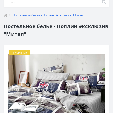
Постельное белье - Поплин Эксклюзив "Митап"
Постельное белье - Поплин Эксклюзив
"Митап"
Популярный