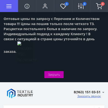
0
0
0
Оптовые цены по запросу с Перечнем и Количеством
товара !!! Цены на пошив только после четкого ТЗ.
Расцветки постельного белья в наличие по запросу.
Индивидуальный подход к каждому Клиенту ! В
связи с ситуацией в стране цены уточняйте в день
заказа.
Закрыть
8(963) 151 03-51
Заказать звонок