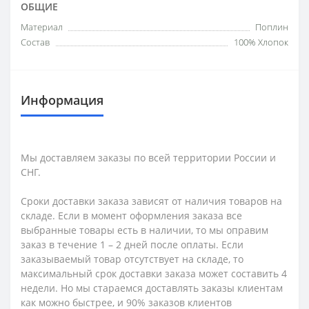
ОБЩИЕ
Материал
Поплин
Состав
100% Хлопок
Информация
Мы доставляем заказы по всей территории России и
СНГ.
Сроки доставки заказа зависят от наличия товаров на
складе. Если в момент оформления заказа все
выбранные товары есть в наличии, то мы оправим
заказ в течение 1 – 2 дней после оплаты. Если
заказываемый товар отсутствует на складе, то
максимальный срок доставки заказа может составить 4
недели. Но мы стараемся доставлять заказы клиентам
как можно быстрее, и 90% заказов клиентов