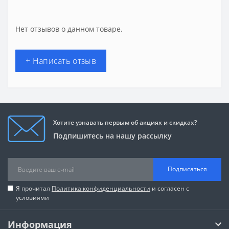
Нет отзывов о данном товаре.
+ Написать отзыв
Хотите узнавать первым об акциях и скидках?
Подпишитесь на нашу рассылку
Подписаться
Я прочитал
Политика конфиденциальности
и согласен с
условиями
Информация