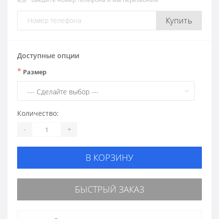
Купить
Доступные опции
*
Размер
Количество:
-
+
В КОРЗИНУ
БЫСТРЫЙ ЗАКАЗ