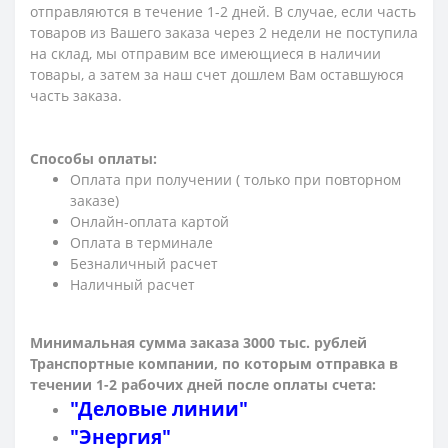
отправляются в течение 1-2 дней. В случае, если часть
товаров из Вашего заказа через 2 недели не поступила
на склад, мы отправим все имеющиеся в наличии
товары, а затем за наш счет дошлем Вам оставшуюся
часть заказа.
Способы оплаты:
Оплата при получении ( только при повторном
заказе)
Онлайн-оплата картой
Оплата в терминале
Безналичный расчет
Наличный расчет
Минимальная сумма заказа 3000 тыс. рублей
Транспортные компании, по которым о
тправка в
течении 1-2 рабочих дней после оплаты счета:
"Деловые линии"
"Энергия"