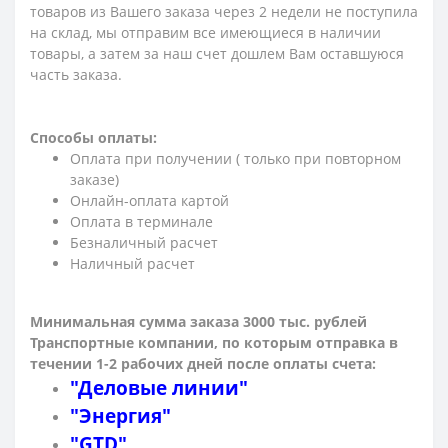
товаров из Вашего заказа через 2 недели не поступила
на склад, мы отправим все имеющиеся в наличии
товары, а затем за наш счет дошлем Вам оставшуюся
часть заказа.
Способы оплаты:
Оплата при получении ( только при повторном
заказе)
Онлайн-оплата картой
Оплата в терминале
Безналичный расчет
Наличный расчет
Минимальная сумма заказа 3000 тыс. рублей
Транспортные компании, по которым о
тправка в
течении 1-2 рабочих дней после оплаты счета:
"Деловые линии"
"Энергия"
"GTD"