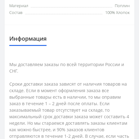
Материал
Поплин
Состав
100% Хлопок
Информация
Мы доставляем заказы по всей территории России и
СНГ.
Сроки доставки заказа зависят от наличия товаров на
складе. Если в момент оформления заказа все
выбранные товары есть в наличии, то мы оправим
заказ в течение 1 – 2 дней после оплаты. Если
заказываемый товар отсутствует на складе, то
максимальный срок доставки заказа может составить 4
недели. Но мы стараемся доставлять заказы клиентам
как можно быстрее, и 90% заказов клиентов
отправляются в течение 1-2 дней. В случае, если часть