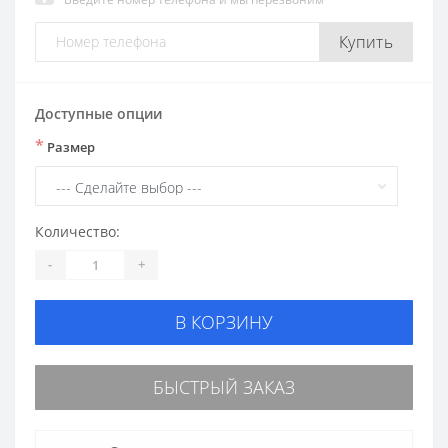
Купить
Доступные опции
*
Размер
Количество:
-
+
В КОРЗИНУ
БЫСТРЫЙ ЗАКАЗ