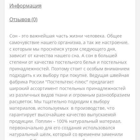
Информация
Отзывов (0)
Сон - это важнейшая часть жизни человека. Общее
самочувствие нашего организма, а так же настроение,
с которым мы проснёмся утром следующего дня,
зависит от качества нашего сна. А сон в большей
степени от качества постельного белья и постельных
принадлежностей. Поэтому стоит с особым вниманием
подходить к их выбору при покупке. Ведущая швейная
фабрика России "Постельтекс-плюс" предлагает
широкий ассортимент постельных принадлежностей
из различных видов ткани и огромным разнообразием
расцветок. Мы тщательно подходим к выбору
материалов, используемых в производстве, что
гарантирует высочайшее качество выпускаемой
продукции.
Поплин – 100% натуральный материал,
первоначально для его создания использовался
натуральный шёлк, который со временем заменили