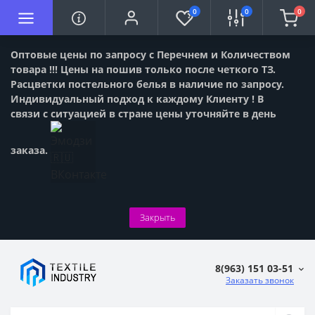
0
0
0
Оптовые цены по запросу с Перечнем и Количеством
товара !!! Цены на пошив только после четкого ТЗ.
Расцветки постельного белья в наличие по запросу.
Индивидуальный подход к каждому Клиенту ! В
связи с ситуацией в стране цены уточняйте в день
заказа.
Закрыть
8(963) 151 03-51
Заказать звонок