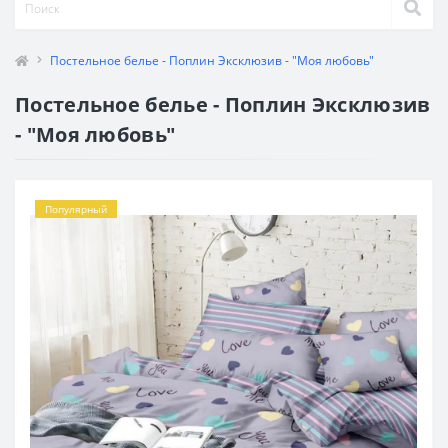
Постельное белье - Поплин Эксклюзив - "Моя любовь"
Постельное белье - Поплин Эксклюзив
- "Моя любовь"
Популярный