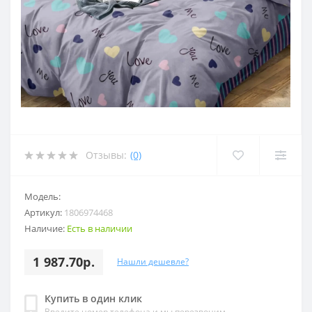
Отзывы:
(0)
Модель:
Артикул:
1806974468
Наличие:
Есть в наличии
1 987.70р.
Нашли дешевле?
Купить в один клик
Введите номер телефона и мы перезвоним