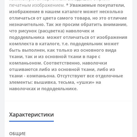
печатным изображением.
* Уважаемые покупатели,
изображение в нашем каталоге может несколько
отличаться от цвета самого товара, но это отличие
незначительно. Так же просим обратить внимание,
что рисунок (расцветка) наволочек и
пододеяльника может отличаться от изображения
комплекта в каталоге, т.е. пододеяльник может
быть выполнен, как только из основного вида
ткани, так и из основной ткани в паре с
компаньоном. Соответственно, наволочки
отшиваются либо из основной ткани, либо из
ткани - компаньона.
Отсутствуют все отделочные
элементы: вышивка, тесьма, «ушки» на
наволочках и пододеяльнике.
Характеристики
ОБЩИЕ