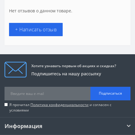
Нет отзывов о данном товаре.
+ Написать отзыв
Хотите узнавать первым об акциях и скидках?
Подпишитесь на нашу рассылку
Подписаться
Я прочитал
Политика конфиденциальности
и согласен с
условиями
Информация