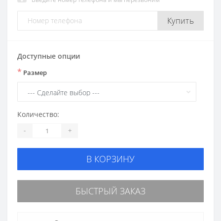
Купить
Доступные опции
*
Размер
Количество:
-
+
В КОРЗИНУ
БЫСТРЫЙ ЗАКАЗ