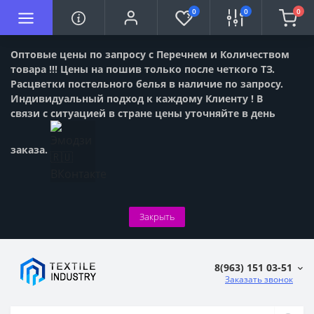
0
0
0
Оптовые цены по запросу с Перечнем и Количеством
товара !!! Цены на пошив только после четкого ТЗ.
Расцветки постельного белья в наличие по запросу.
Индивидуальный подход к каждому Клиенту ! В
связи с ситуацией в стране цены уточняйте в день
заказа.
Закрыть
8(963) 151 03-51
Заказать звонок