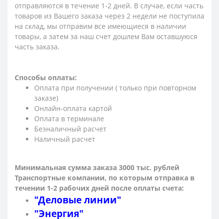
отправляются в течение 1-2 дней. В случае, если часть
товаров из Вашего заказа через 2 недели не поступила
на склад, мы отправим все имеющиеся в наличии
товары, а затем за наш счет дошлем Вам оставшуюся
часть заказа.
Способы оплаты:
Оплата при получении ( только при повторном
заказе)
Онлайн-оплата картой
Оплата в терминале
Безналичный расчет
Наличный расчет
Минимальная сумма заказа 3000 тыс. рублей
Транспортные компании, по которым о
тправка в
течении 1-2 рабочих дней после оплаты счета:
"Деловые линии"
"Энергия"