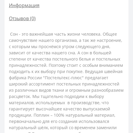
Информация
Отзывов (0)
Сон - это важнейшая часть жизни человека. Общее
самочувствие нашего организма, а так же настроение,
с которым мы проснёмся утром следующего дня,
зависит от качества нашего сна. А сон в большей
степени от качества постельного белья и постельных
принадлежностей. Поэтому стоит с особым вниманием
подходить к их выбору при покупке. Ведущая швейная
фабрика России "Постельтекс-плюс" предлагает
широкий ассортимент постельных принадлежностей
из различных видов ткани и огромным разнообразием
расцветок. Мы тщательно подходим к выбору
материалов, используемых в производстве, что
гарантирует высочайшее качество выпускаемой
продукции.
Поплин – 100% натуральный материал,
первоначально для его создания использовался
натуральный шёлк, который со временем заменили