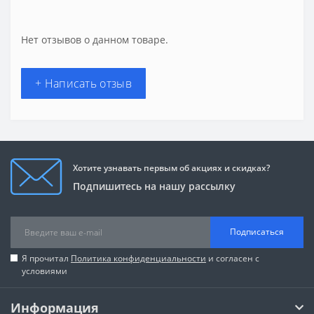
Нет отзывов о данном товаре.
+ Написать отзыв
Хотите узнавать первым об акциях и скидках?
Подпишитесь на нашу рассылку
Подписаться
Я прочитал
Политика конфиденциальности
и согласен с
условиями
Информация