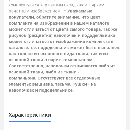
комплектуются картонным вкладышем с ярким
печатным изображением.
* Уважаемые
покупатели, обратите внимание, что цвет
комплекта на изображении в нашем каталоге
может отличаться от цвета самого товара. Так же
рисунок (расцветка) наволочек и пододеяльника
может отличаться от изображения комплекта в
каталоге, т.е. пододеяльник может быть выполнен,
как только из основного вида ткани, так и из
основной ткани в паре с компаньоном.
Соответственно, наволочки отшиваются либо из
основной ткани, либо из ткани -
компаньона.
Отсутствуют все отделочные
элементы: вышивка, тесьма, «ушки» на
наволочках и пододеяльнике.
Характеристики