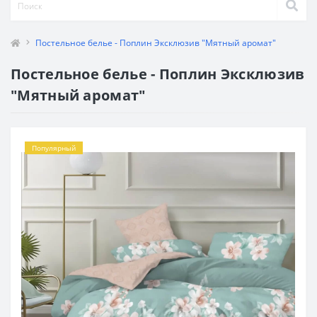
Постельное белье - Поплин Эксклюзив "Мятный аромат"
Постельное белье - Поплин Эксклюзив
"Мятный аромат"
Популярный