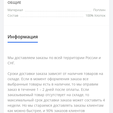
ОБЩИЕ
Материал
Поплин
Состав
100% Хлопок
Информация
Мы доставляем заказы по всей территории России и
СНГ.
Сроки доставки заказа зависят от наличия товаров на
складе. Если в момент оформления заказа все
выбранные товары есть в наличии, то мы оправим
заказ в течение 1 – 2 дней после оплаты. Если
заказываемый товар отсутствует на складе, то
максимальный срок доставки заказа может составить 4
недели. Но мы стараемся доставлять заказы клиентам
как можно быстрее, и 90% заказов клиентов