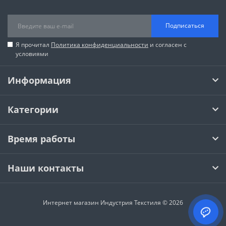
Подписаться
Я прочитал
Политика конфиденциальности
и согласен с
условиями
Информация
Категории
Время работы
Наши контакты
Интернет магазин Индустрия Текстиля © 2026