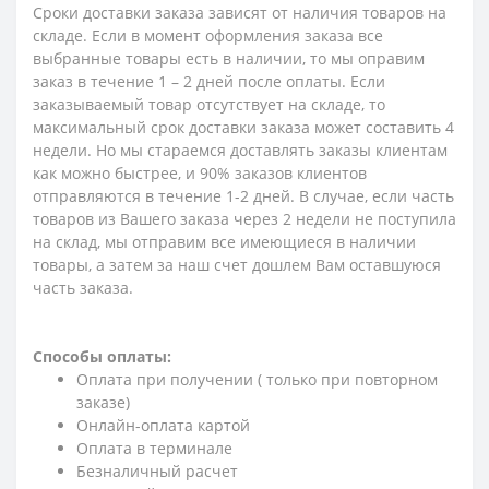
Сроки доставки заказа зависят от наличия товаров на
складе. Если в момент оформления заказа все
выбранные товары есть в наличии, то мы оправим
заказ в течение 1 – 2 дней после оплаты. Если
заказываемый товар отсутствует на складе, то
максимальный срок доставки заказа может составить 4
недели. Но мы стараемся доставлять заказы клиентам
как можно быстрее, и 90% заказов клиентов
отправляются в течение 1-2 дней. В случае, если часть
товаров из Вашего заказа через 2 недели не поступила
на склад, мы отправим все имеющиеся в наличии
товары, а затем за наш счет дошлем Вам оставшуюся
часть заказа.
Способы оплаты:
Оплата при получении ( только при повторном
заказе)
Онлайн-оплата картой
Оплата в терминале
Безналичный расчет