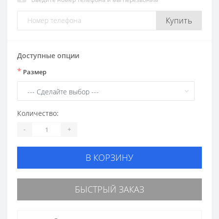
Купить
Доступные опции
*
Размер
Количество:
-
+
В КОРЗИНУ
БЫСТРЫЙ ЗАКАЗ