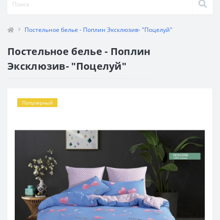
Постельное белье - Поплин Эксклюзив- "Поцелуй"
Постельное белье - Поплин
Эксклюзив- "Поцелуй"
Популярный