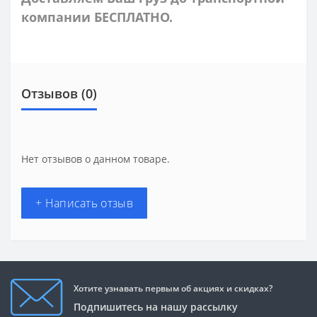
компании БЕСПЛАТНО.
Отзывов (0)
Нет отзывов о данном товаре.
+ Написать отзыв
Хотите узнавать первым об акциях и скидках?
Подпишитесь на нашу рассылку