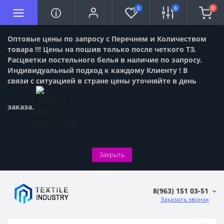
0
0
0
Оптовые цены по запросу с Перечнем и Количеством
товара !!! Цены на пошив только после четкого ТЗ.
Расцветки постельного белья в наличие по запросу.
Индивидуальный подход к каждому Клиенту ! В
связи с ситуацией в стране цены уточняйте в день
заказа.
Закрыть
8(963) 151 03-51
Заказать звонок