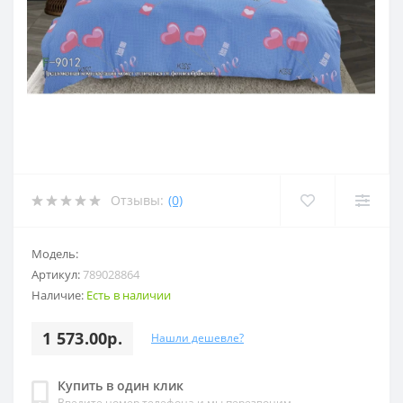
Отзывы:
(0)
Модель:
Артикул:
789028864
Наличие:
Есть в наличии
1 573.00р.
Нашли дешевле?
Купить в один клик
Введите номер телефона и мы перезвоним