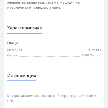
элементы: вышивка, тесьма, «ушки» на
наволочках и пододеяльнике.
Характеристики
ОБЩИЕ
Материал
Поплин
Состав
100% Хлопок
Информация
Мы доставляем заказы по всей территории России и
СНГ.