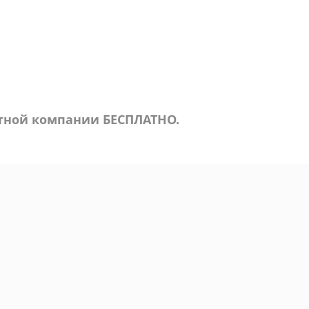
ртной компании БЕСПЛАТНО.