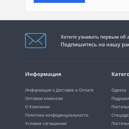
Хотите узнавать первым об 
Подпишитесь на нашу ра
Информация
Катег
Информация о Доставке и Оплате
Одеяла
Оптовом клиентам
Подушки
О Компании
Постель
Политика конфиденциальности
Спецоде
Условия соглашения
Постель