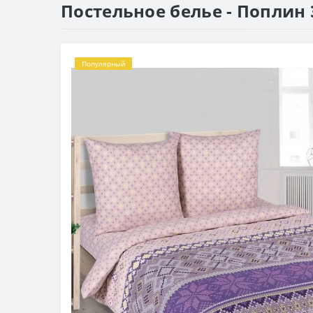
Постельное белье - Поплин
Популярный