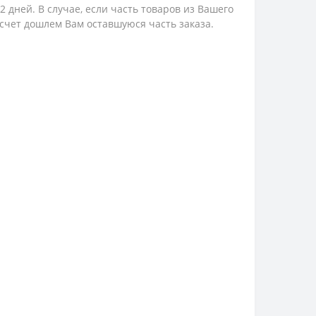
 дней. В случае, если часть товаров из Вашего
 счет дошлем Вам оставшуюся часть заказа.