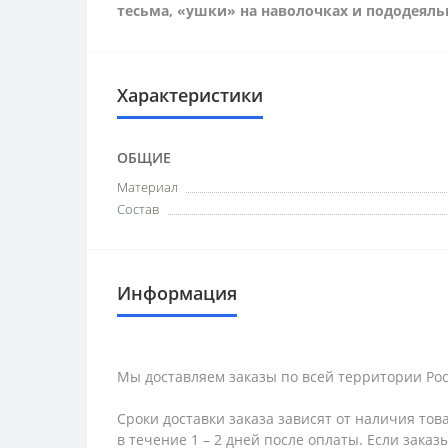
тесьма, «ушки» на наволочках и пододеяль
Характеристики
ОБЩИЕ
Материал
Состав
Информация
Мы доставляем заказы по всей территории Рос
Сроки доставки заказа зависят от наличия тов
в течение 1 – 2 дней после оплаты. Если зака