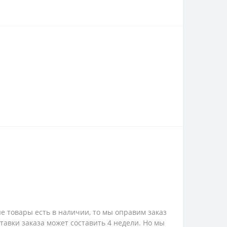
е товары есть в наличии, то мы оправим заказ
ставки заказа может составить 4 недели. Но мы