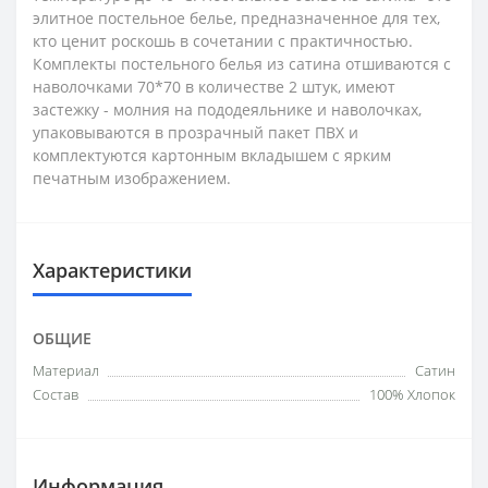
элитное постельное белье, предназначенное для тех,
кто ценит роскошь в сочетании с практичностью.
Комплекты постельного белья из сатина отшиваются с
наволочками 70*70 в количестве 2 штук, имеют
застежку - молния на пододеяльнике и наволочках,
упаковываются в прозрачный пакет ПВХ и
комплектуются картонным вкладышем с ярким
печатным изображением.
Характеристики
ОБЩИЕ
Материал
Сатин
Состав
100% Хлопок
Информация