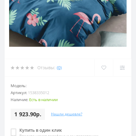
Отзывы:
(0)
Модель:
Артикул:
1538335012
Наличие:
Есть в наличии
1 923.90р.
Нашли дешевле?
Купить в один клик
Введите номер телефона и мы перезвоним