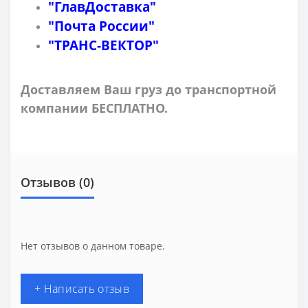
"ГлавДоставка"
"Почта России"
"ТРАНС-ВЕКТОР"
Доставляем Ваш груз до транспортной
компании БЕСПЛАТНО.
Отзывов (0)
Нет отзывов о данном товаре.
+ Написать отзыв