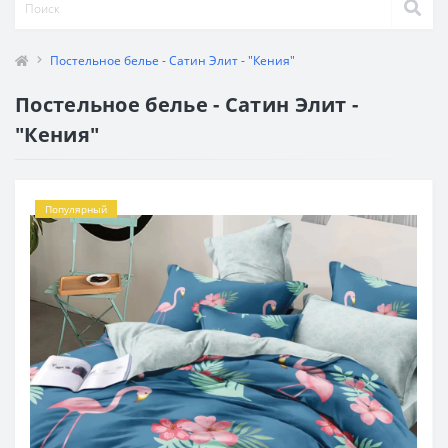
Постельное белье - Сатин Элит - "Кения"
Постельное белье - Сатин Элит -
"Кения"
Популярный