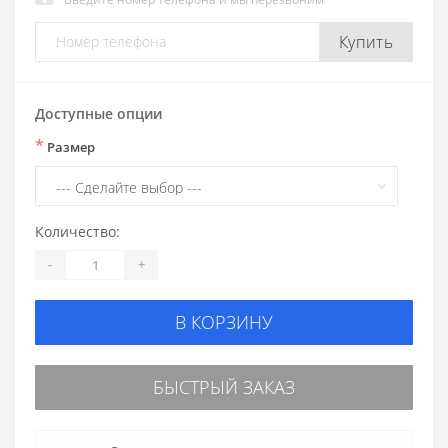
Купить
Доступные опции
*
Размер
Количество:
-
+
В КОРЗИНУ
БЫСТРЫЙ ЗАКАЗ