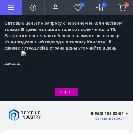
0
0
0
Оптовые цены по запросу с Перечнем и Количеством
товара !!! Цены на пошив только после четкого ТЗ.
Расцветки постельного белья в наличие по запросу.
Индивидуальный подход к каждому Клиенту ! В
связи с ситуацией в стране цены уточняйте в день
заказа.
Закрыть
8(963) 151 03-51
Заказать звонок