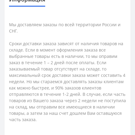
Мы доставляем заказы по всей территории России и
СНГ.
Сроки доставки заказа зависят от наличия товаров на
складе. Если в момент оформления заказа все
выбранные товары есть в наличии, то мы оправим
заказ в течение 1 – 2 дней после оплаты. Если
заказываемый товар отсутствует на складе, то
максимальный срок доставки заказа может составить 4
недели. Но мы стараемся доставлять заказы клиентам
как можно быстрее, и 90% заказов клиентов
отправляются в течение 1-2 дней. В случае, если часть
товаров из Вашего заказа через 2 недели не поступила
на склад, мы отправим все имеющиеся в наличии
товары, а затем за наш счет дошлем Вам оставшуюся
часть заказа.