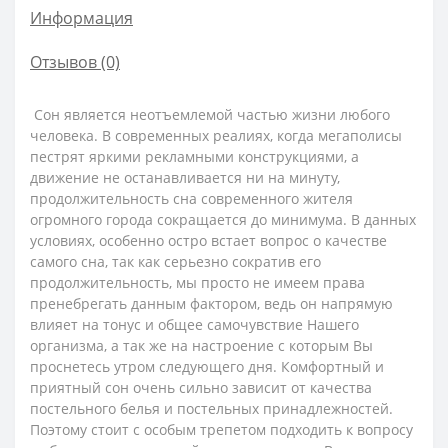
Информация
Отзывов (0)
Сон является неотъемлемой частью жизни любого
человека. В современных реалиях, когда мегаполисы
пестрят яркими рекламными конструкциями, а
движение не останавливается ни на минуту,
продолжительность сна современного жителя
огромного города сокращается до минимума. В данных
условиях, особенно остро встает вопрос о качестве
самого сна, так как серьезно сократив его
продолжительность, мы просто не имеем права
пренебрегать данным фактором, ведь он напрямую
влияет на тонус и общее самочувствие Нашего
организма, а так же на настроение с которым Вы
проснетесь утром следующего дня. Комфортный и
приятный сон очень сильно зависит от качества
постельного белья и постельных принадлежностей.
Поэтому стоит с особым трепетом подходить к вопросу