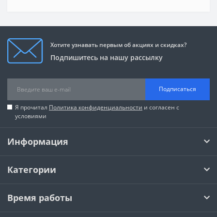
Хотите узнавать первым об акциях и скидках?
Подпишитесь на нашу рассылку
Подписаться
Я прочитал
Политика конфиденциальности
и согласен с
условиями
Информация
Категории
Время работы