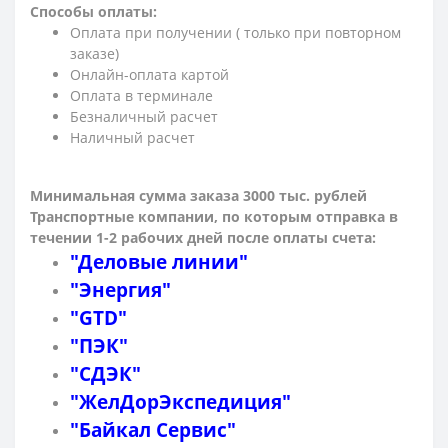
Способы оплаты:
Оплата при получении ( только при повторном
заказе)
Онлайн-оплата картой
Оплата в терминале
Безналичный расчет
Наличный расчет
Минимальная сумма заказа 3000 тыс. рублей
Транспортные компании, по которым о
тправка в
течении 1-2 рабочих дней после оплаты счета:
"Деловые линии"
"Энергия"
"GTD"
"ПЭК"
"СДЭК"
"ЖелДорЭкспедиция"
"Байкал Сервис"