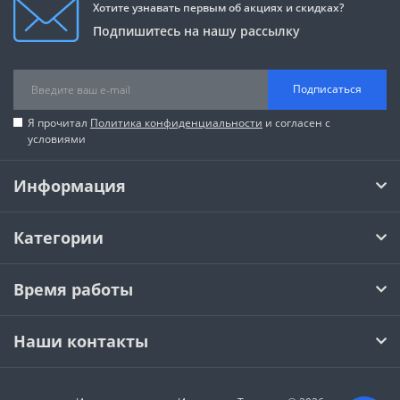
Хотите узнавать первым об акциях и скидках?
Подпишитесь на нашу рассылку
Подписаться
Я прочитал
Политика конфиденциальности
и согласен с
условиями
Информация
Категории
Время работы
Наши контакты