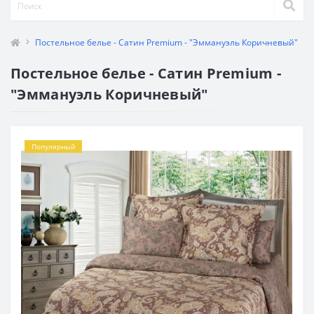
Постельное белье - Сатин Premium - "Эммануэль Коричневый"
Постельное белье - Сатин Premium -
"Эммануэль Коричневый"
Популярный