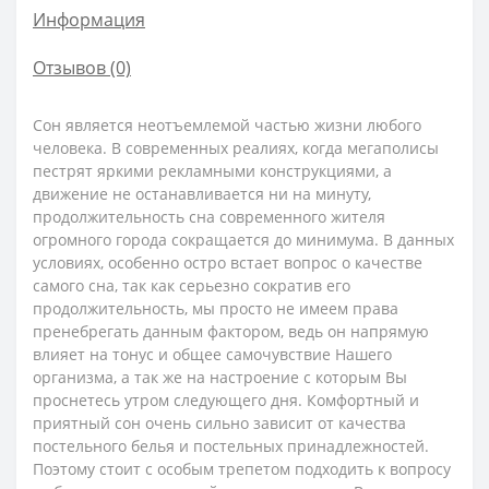
Информация
Отзывов (0)
Сон является неотъемлемой частью жизни любого
человека. В современных реалиях, когда мегаполисы
пестрят яркими рекламными конструкциями, а
движение не останавливается ни на минуту,
продолжительность сна современного жителя
огромного города сокращается до минимума. В данных
условиях, особенно остро встает вопрос о качестве
самого сна, так как серьезно сократив его
продолжительность, мы просто не имеем права
пренебрегать данным фактором, ведь он напрямую
влияет на тонус и общее самочувствие Нашего
организма, а так же на настроение с которым Вы
проснетесь утром следующего дня. Комфортный и
приятный сон очень сильно зависит от качества
постельного белья и постельных принадлежностей.
Поэтому стоит с особым трепетом подходить к вопросу