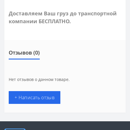
Доставляем Ваш груз до транспортной
компании БЕСПЛАТНО.
Отзывов (0)
Нет отзывов о данном товаре.
+ Написать отзыв