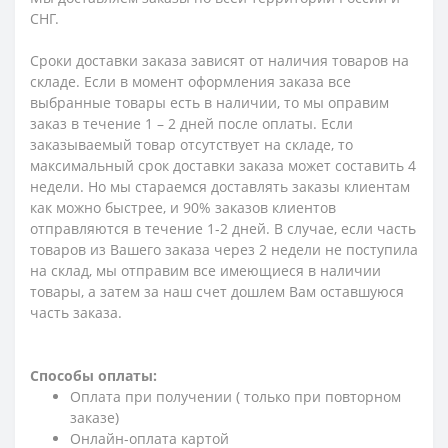
СНГ.
Сроки доставки заказа зависят от наличия товаров на
складе. Если в момент оформления заказа все
выбранные товары есть в наличии, то мы оправим
заказ в течение 1 – 2 дней после оплаты. Если
заказываемый товар отсутствует на складе, то
максимальный срок доставки заказа может составить 4
недели. Но мы стараемся доставлять заказы клиентам
как можно быстрее, и 90% заказов клиентов
отправляются в течение 1-2 дней. В случае, если часть
товаров из Вашего заказа через 2 недели не поступила
на склад, мы отправим все имеющиеся в наличии
товары, а затем за наш счет дошлем Вам оставшуюся
часть заказа.
Способы оплаты:
Оплата при получении ( только при повторном
заказе)
Онлайн-оплата картой