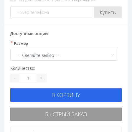
Купить
Доступные опции
*
Размер
Количество:
-
+
В КОРЗИНУ
БЫСТРЫЙ ЗАКАЗ