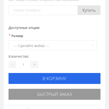
Купить
Доступные опции
*
Размер
Количество:
-
+
В КОРЗИНУ
БЫСТРЫЙ ЗАКАЗ