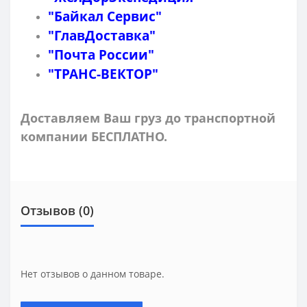
"Байкал Сервис"
"ГлавДоставка"
"Почта России"
"ТРАНС-ВЕКТОР"
Доставляем Ваш груз до транспортной
компании БЕСПЛАТНО.
Отзывов (0)
Нет отзывов о данном товаре.