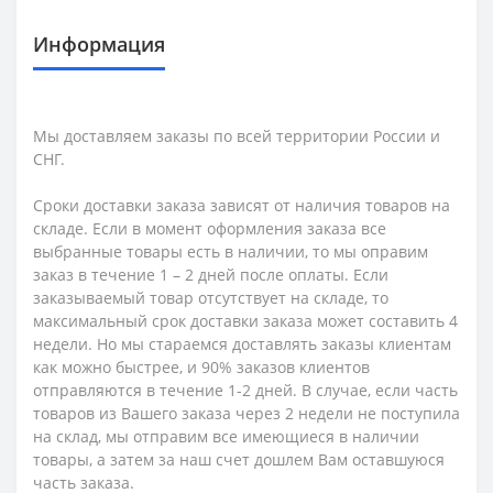
Информация
Мы доставляем заказы по всей территории России и
СНГ.
Сроки доставки заказа зависят от наличия товаров на
складе. Если в момент оформления заказа все
выбранные товары есть в наличии, то мы оправим
заказ в течение 1 – 2 дней после оплаты. Если
заказываемый товар отсутствует на складе, то
максимальный срок доставки заказа может составить 4
недели. Но мы стараемся доставлять заказы клиентам
как можно быстрее, и 90% заказов клиентов
отправляются в течение 1-2 дней. В случае, если часть
товаров из Вашего заказа через 2 недели не поступила
на склад, мы отправим все имеющиеся в наличии
товары, а затем за наш счет дошлем Вам оставшуюся
часть заказа.