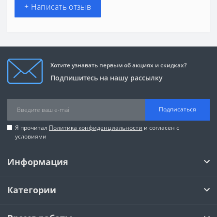
+ Написать отзыв
Хотите узнавать первым об акциях и скидках?
Подпишитесь на нашу рассылку
Подписаться
Я прочитал
Политика конфиденциальности
и согласен с
условиями
Информация
Категории