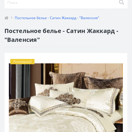
Постельное белье - Сатин Жаккард - "Валенсия"
Постельное белье - Сатин Жаккард -
"Валенсия"
Популярный