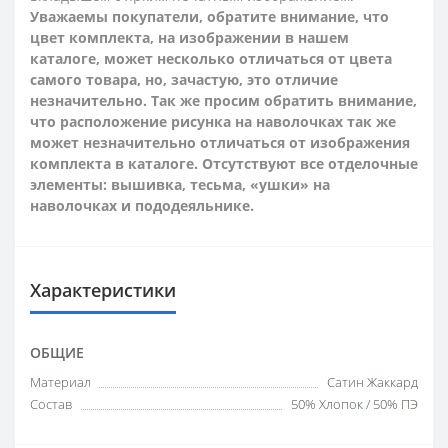
Уважаемы покупатели, обратите внимание, что
цвет комплекта, на изображении в нашем
каталоге, может несколько отличаться от цвета
самого товара, но, зачастую, это отличие
незначительно. Так же просим обратить внимание,
что расположение рисунка на наволочках так же
может незначительно отличаться от изображения
комплекта в каталоге. Отсутствуют все отделочные
элементы: вышивка, тесьма, «ушки» на
наволочках и пододеяльнике.
Характеристики
ОБЩИЕ
Материал
Сатин Жаккард
Состав
50% Хлопок / 50% ПЭ