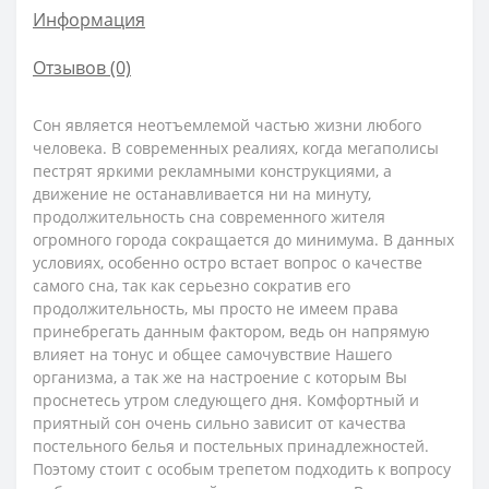
Информация
Отзывов (0)
Сон является неотъемлемой частью жизни любого
человека. В современных реалиях, когда мегаполисы
пестрят яркими рекламными конструкциями, а
движение не останавливается ни на минуту,
продолжительность сна современного жителя
огромного города сокращается до минимума. В данных
условиях, особенно остро встает вопрос о качестве
самого сна, так как серьезно сократив его
продолжительность, мы просто не имеем права
принебрегать данным фактором, ведь он напрямую
влияет на тонус и общее самочувствие Нашего
организма, а так же на настроение с которым Вы
проснетесь утром следующего дня. Комфортный и
приятный сон очень сильно зависит от качества
постельного белья и постельных принадлежностей.
Поэтому стоит с особым трепетом подходить к вопросу