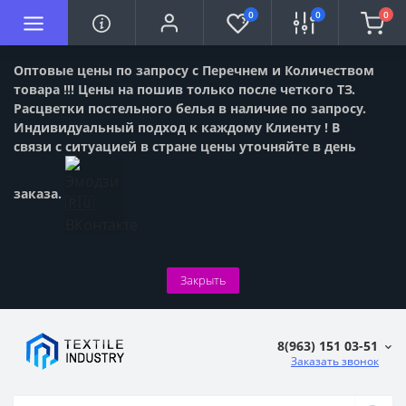
0
0
0
Оптовые цены по запросу с Перечнем и Количеством
товара !!! Цены на пошив только после четкого ТЗ.
Расцветки постельного белья в наличие по запросу.
Индивидуальный подход к каждому Клиенту ! В
связи с ситуацией в стране цены уточняйте в день
заказа.
Закрыть
8(963) 151 03-51
Заказать звонок