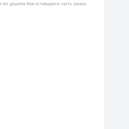
 счет дошлем Вам оставшуюся часть заказа.