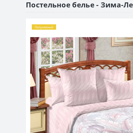
Постельное белье - Зима-Ле
Популярный