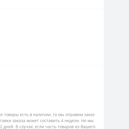
е товары есть в наличии, то мы оправим заказ
ставки заказа может составить 4 недели. Но мы
 дней. В случае, если часть товаров из Вашего