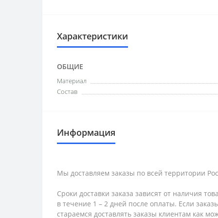
Характеристики
ОБЩИЕ
Материал
Состав
Информация
Мы доставляем заказы по всей территории Рос
Сроки доставки заказа зависят от наличия тов
в течение 1 – 2 дней после оплаты. Если зака
стараемся доставлять заказы клиентам как мож