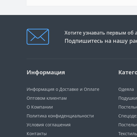
Хотите узнавать первым об 
Подпишитесь на нашу ра
Информация
Катег
Информация о Доставке и Оплате
Одеяла
Оптовом клиентам
Подушки
О Компании
Постель
Политика конфиденциальности
Спецоде
Условия соглашения
Постель
Контакты
Текстиль