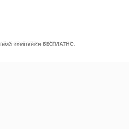
ртной компании БЕСПЛАТНО.