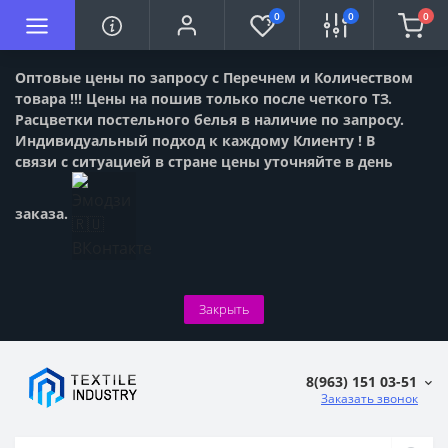
0
0
0
Оптовые цены по запросу с Перечнем и Количеством
товара !!! Цены на пошив только после четкого ТЗ.
Расцветки постельного белья в наличие по запросу.
Индивидуальный подход к каждому Клиенту ! В
связи с ситуацией в стране цены уточняйте в день
заказа.
Закрыть
8(963) 151 03-51
Заказать звонок