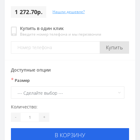
1 272.70р.
Нашли дешевле?
Купить в один клик
Введите номер телефона и мы перезвоним
Купить
Доступные опции
*
Размер
Количество:
-
+
В КОРЗИНУ