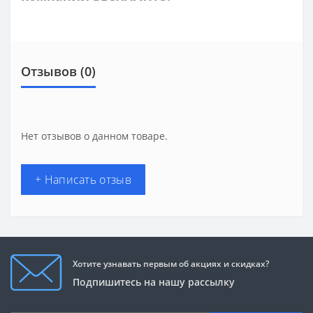
Отзывов (0)
Нет отзывов о данном товаре.
+ Написать отзыв
Хотите узнавать первым об акциях и скидках?
Подпишитесь на нашу рассылку