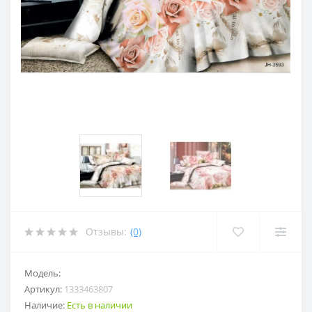
Отзывы:
(0)
Модель:
Артикул:
1333463807
Наличие:
Есть в наличии