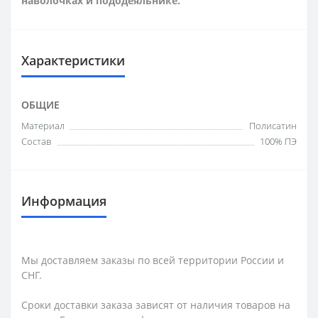
наволочках и пододеяльнике.
Характеристики
ОБЩИЕ
Материал
Полисатин
Состав
100% ПЭ
Информация
Мы доставляем заказы по всей территории России и
СНГ.
Сроки доставки заказа зависят от наличия товаров на