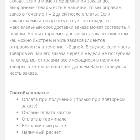
складе. Если в момент оформления заказа все
выбранные товары есть в наличии, то мы оправим
заказ в течение 1 – 2 дней после оплаты. Если
заказываемый товар отсутствует на складе, то
максимальный срок доставки заказа может составить 4
недели. Но мы стараемся доставлять заказы клиентам
как можно быстрее, и 90% заказов клиентов
отправляются в течение 1-2 дней. В случае, если часть
товаров из Вашего заказа через 2 недели не поступила
на склад, мы отправим все имеющиеся в наличии
товары, а затем за наш счет дошлем Вам оставшуюся
часть заказа.
Способы оплаты:
Оплата при получении ( только при повторном
заказе)
Онлайн-оплата картой
Оплата в терминале
Безналичный расчет
Наличный расчет