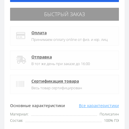
БЫСТРЫЙ ЗАКАЗ
Оплата
Принимаем оплату online от физ. и юр. лиц
Отправка
В тот же день при заказе до 16:00
Сертификация товара
Весь товар сертифицирован
Основные характеристики
Все характеристики
Материал:
Полисатин
Состав:
100% ПЭ