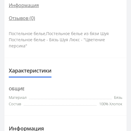
Информация
Отзывов (0)
Постельное белье,Постельное белье из бязи Шуя
Постельное белье - Бязь Шуя Люкс - "Цветение
персика"
Характеристики
ОБЩИЕ
Материал
Бязь
Состав
100% Хлопок
Информация