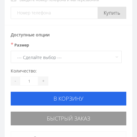
Купить
Доступные опции
*
Размер
Количество:
-
+
В КОРЗИНУ
БЫСТРЫЙ ЗАКАЗ