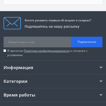
Хотите узнавать первым об акциях и скидках?
Подпишитесь на нашу рассылку
Подписаться
Я прочитал
Политика конфиденциальности
и согласен с
условиями
Информация
Категории
Время работы