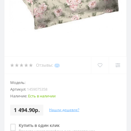
Отзывы:
(0)
Модель:
Артикул:
1459075358
Наличие:
Есть в наличии
1 494.90р.
Нашли дешевле?
Купить в один клик
Введите номер телефона и мы перезвоним