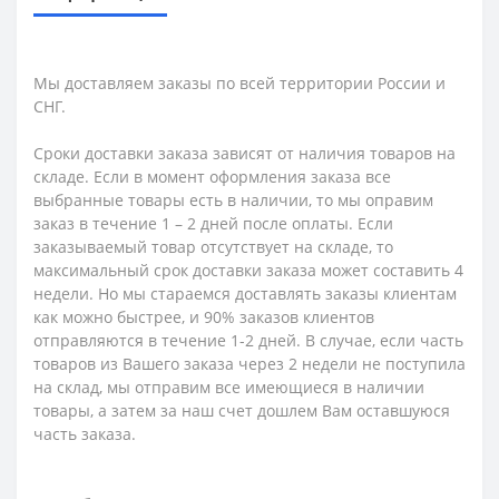
Мы доставляем заказы по всей территории России и
СНГ.
Сроки доставки заказа зависят от наличия товаров на
складе. Если в момент оформления заказа все
выбранные товары есть в наличии, то мы оправим
заказ в течение 1 – 2 дней после оплаты. Если
заказываемый товар отсутствует на складе, то
максимальный срок доставки заказа может составить 4
недели. Но мы стараемся доставлять заказы клиентам
как можно быстрее, и 90% заказов клиентов
отправляются в течение 1-2 дней. В случае, если часть
товаров из Вашего заказа через 2 недели не поступила
на склад, мы отправим все имеющиеся в наличии
товары, а затем за наш счет дошлем Вам оставшуюся
часть заказа.