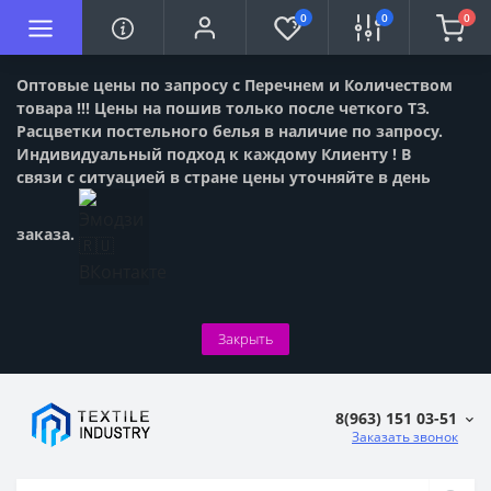
0
0
0
Оптовые цены по запросу с Перечнем и Количеством
товара !!! Цены на пошив только после четкого ТЗ.
Расцветки постельного белья в наличие по запросу.
Индивидуальный подход к каждому Клиенту ! В
связи с ситуацией в стране цены уточняйте в день
заказа.
Закрыть
8(963) 151 03-51
Заказать звонок