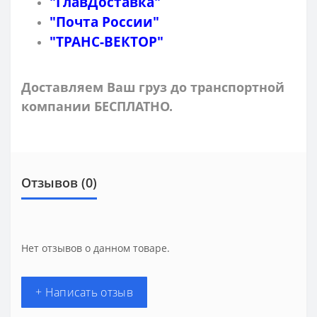
"ГлавДоставка"
"Почта России"
"ТРАНС-ВЕКТОР"
Доставляем Ваш груз до транспортной
компании БЕСПЛАТНО.
Отзывов (0)
Нет отзывов о данном товаре.
+ Написать отзыв