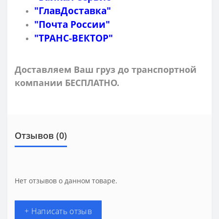
"ГлавДоставка"
"Почта России"
"ТРАНС-ВЕКТОР"
Доставляем Ваш груз до транспортной
компании БЕСПЛАТНО.
Отзывов (0)
Нет отзывов о данном товаре.
+ Написать отзыв