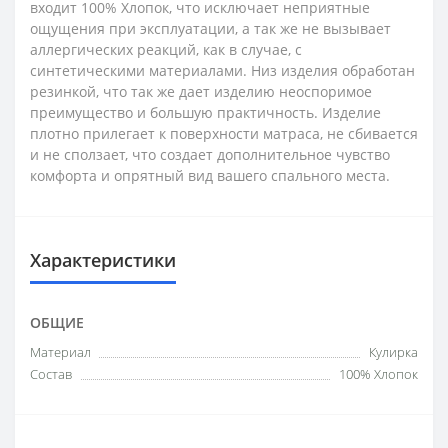
входит 100% Хлопок, что исключает неприятные
ощущения при эксплуатации, а так же не вызывает
аллергических реакций, как в случае, с
синтетическими материалами. Низ изделия обработан
резинкой, что так же дает изделию неоспоримое
преимущество и большую практичность. Изделие
плотно прилегает к поверхности матраса, не сбивается
и не сползает, что создает дополнительное чувство
комфорта и опрятный вид вашего спального места.
Характеристики
ОБЩИЕ
Материал
Кулирка
Состав
100% Хлопок