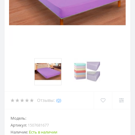
Отзывы:
(0)
Модель:
Артикул:
1507681677
Наличие:
Есть в наличии