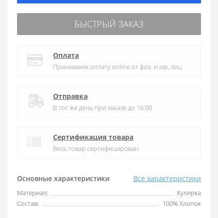
БЫСТРЫЙ ЗАКАЗ
Оплата
Принимаем оплату online от физ. и юр. лиц
Отправка
В тот же день при заказе до 16:00
Сертификация товара
Весь товар сертифицирован
Основные характеристики
Все характеристики
Материал:
Кулирка
Состав:
100% Хлопок