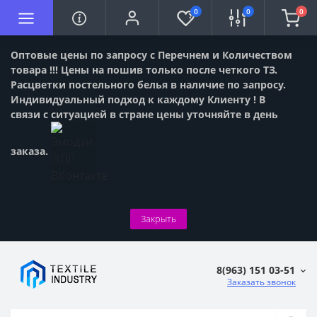
0
0
0
Оптовые цены по запросу с Перечнем и Количеством
товара !!! Цены на пошив только после четкого ТЗ.
Расцветки постельного белья в наличие по запросу.
Индивидуальный подход к каждому Клиенту ! В
связи с ситуацией в стране цены уточняйте в день
заказа.
Закрыть
8(963) 151 03-51
Заказать звонок