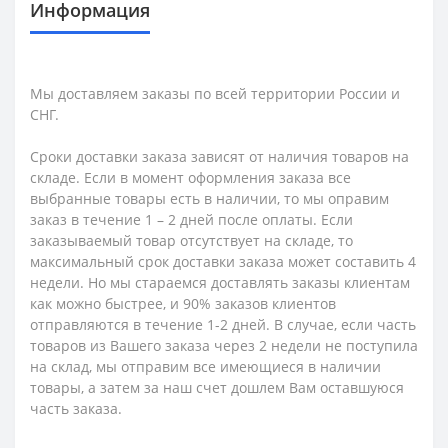
Информация
Мы доставляем заказы по всей территории России и
СНГ.
Сроки доставки заказа зависят от наличия товаров на
складе. Если в момент оформления заказа все
выбранные товары есть в наличии, то мы оправим
заказ в течение 1 – 2 дней после оплаты. Если
заказываемый товар отсутствует на складе, то
максимальный срок доставки заказа может составить 4
недели. Но мы стараемся доставлять заказы клиентам
как можно быстрее, и 90% заказов клиентов
отправляются в течение 1-2 дней. В случае, если часть
товаров из Вашего заказа через 2 недели не поступила
на склад, мы отправим все имеющиеся в наличии
товары, а затем за наш счет дошлем Вам оставшуюся
часть заказа.