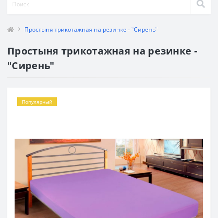
Простыня трикотажная на резинке - "Сирень"
Простыня трикотажная на резинке -
"Сирень"
Популярный