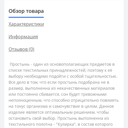
Обзор товара
Характеристики
Информация
Отзывов (0)
Простынь - один из основополагающих предметов в
списке текстильных принадлежностей, поэтому к её
выбору необходимо подойти с особой тщательностью.
Все дело в том, что если простынь подобрана не в
размер, выполненна из некачественных материалов
или постоянно сбивается, сон будет тревожными
неполноценным, что способно отрицательно повлиять
на тонус организма и самочувствие в целом. Данное
изделие является оптимальным решением, чтобы
остановить свой выбор. Простынь выполненна из
текстильного полотна - "Кулирка", в состав которого