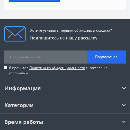
Хотите узнавать первым об акциях и скидках?
Подпишитесь на нашу рассылку
Подписаться
Я прочитал
Политика конфиденциальности
и согласен с
условиями
Информация
Категории
Время работы