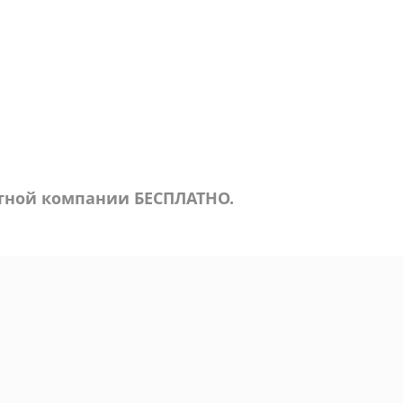
ртной компании БЕСПЛАТНО.