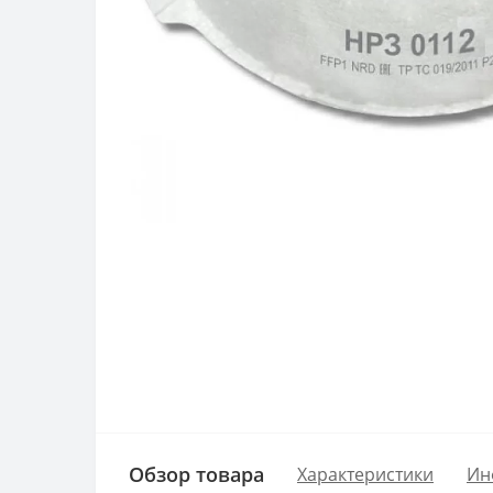
Обзор товара
Характеристики
Ин