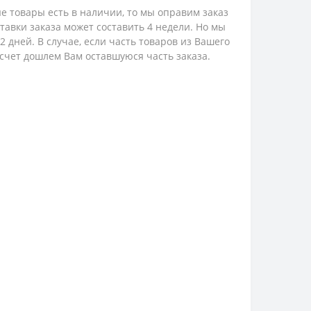
е товары есть в наличии, то мы оправим заказ
ставки заказа может составить 4 недели. Но мы
 дней. В случае, если часть товаров из Вашего
 счет дошлем Вам оставшуюся часть заказа.