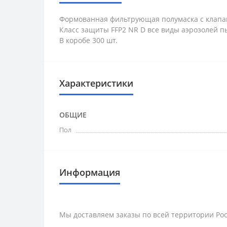
Формованная фильтрующая полумаска с клапан
Класс защиты FFP2 NR D все виды аэрозолей пы
В коробе 300 шт.
Характеристики
ОБЩИЕ
Пол
Информация
Мы доставляем заказы по всей территории Рос