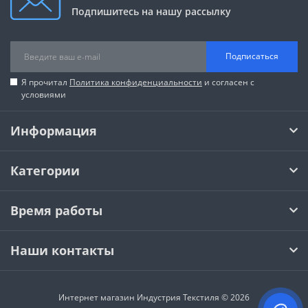
Подпишитесь на нашу рассылку
Подписаться
Я прочитал
Политика конфиденциальности
и согласен с
условиями
Информация
Категории
Время работы
Наши контакты
Интернет магазин Индустрия Текстиля © 2026