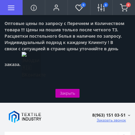
0
0
0
Оптовые цены по запросу с Перечнем и Количеством
товара !!! Цены на пошив только после четкого ТЗ.
Расцветки постельного белья в наличие по запросу.
Индивидуальный подход к каждому Клиенту ! В
связи с ситуацией в стране цены уточняйте в день
заказа.
Закрыть
8(963) 151 03-51
Заказать звонок