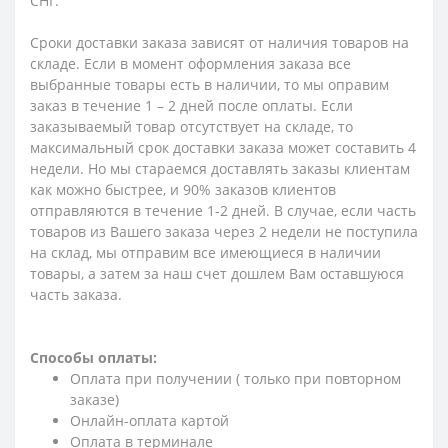
СНГ.
Сроки доставки заказа зависят от наличия товаров на
складе. Если в момент оформления заказа все
выбранные товары есть в наличии, то мы оправим
заказ в течение 1 – 2 дней после оплаты. Если
заказываемый товар отсутствует на складе, то
максимальный срок доставки заказа может составить 4
недели. Но мы стараемся доставлять заказы клиентам
как можно быстрее, и 90% заказов клиентов
отправляются в течение 1-2 дней. В случае, если часть
товаров из Вашего заказа через 2 недели не поступила
на склад, мы отправим все имеющиеся в наличии
товары, а затем за наш счет дошлем Вам оставшуюся
часть заказа.
Способы оплаты:
Оплата при получении ( только при повторном
заказе)
Онлайн-оплата картой
Оплата в терминале