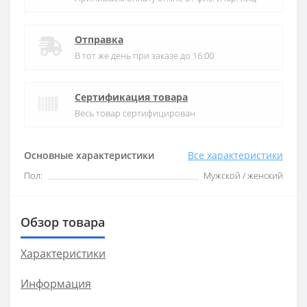
Отправка
В тот же день при заказе до 16:00
Сертификация товара
Весь товар сертифицирован
Основные характеристики
Все характеристики
Пол:
Мужской / женский
Обзор товара
Характеристики
Информация