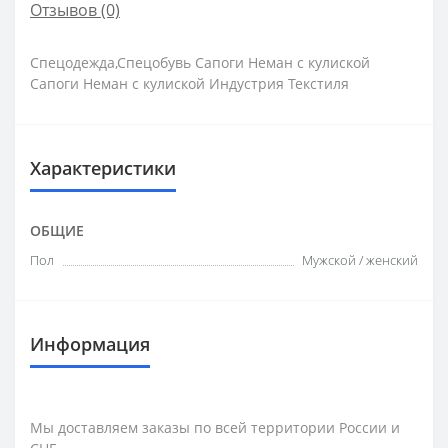
Отзывов (0)
Спецодежда,Спецобувь Сапоги Неман с кулиской
Сапоги Неман с кулиской Индустрия Текстиля
Характеристики
ОБЩИЕ
Пол
Мужской / женский
Информация
Мы доставляем заказы по всей территории России и