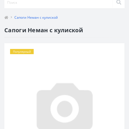
Сапоги Неман с кулиской
Сапоги Неман с кулиской
Популярный