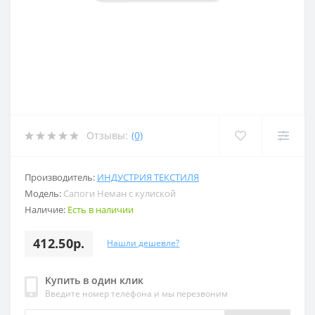
Отзывы:
(0)
Производитель:
ИНДУСТРИЯ ТЕКСТИЛЯ
Модель:
Сапоги Неман с кулиской
Наличие:
Есть в наличии
412.50р.
Нашли дешевле?
Купить в один клик
Введите номер телефона и мы перезвоним