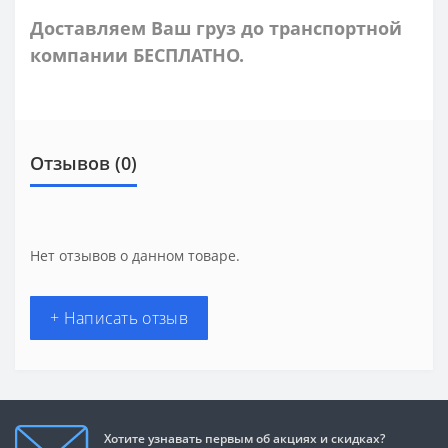
Доставляем Ваш груз до транспортной
компании БЕСПЛАТНО.
Отзывов (0)
Нет отзывов о данном товаре.
+ Написать отзыв
Хотите узнавать первым об акциях и скидках?