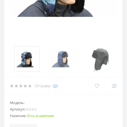
Отзывы:
(0)
Модель:
Артикул:
6.0.4.2
Наличие:
Есть в наличии