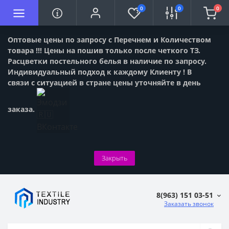
0
0
0
Оптовые цены по запросу с Перечнем и Количеством
товара !!! Цены на пошив только после четкого ТЗ.
Расцветки постельного белья в наличие по запросу.
Индивидуальный подход к каждому Клиенту ! В
связи с ситуацией в стране цены уточняйте в день
заказа.
Закрыть
8(963) 151 03-51
Заказать звонок