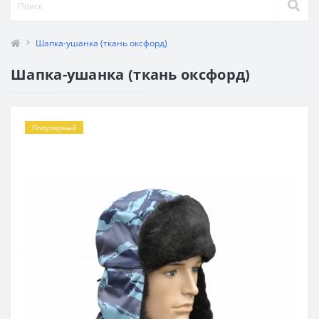
Шапка-ушанка (ткань оксфорд)
Шапка-ушанка (ткань оксфорд)
Популярный