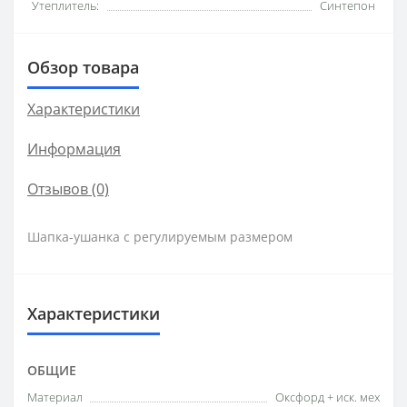
Утеплитель:
Синтепон
Обзор товара
Характеристики
Информация
Отзывов (0)
Шапка-ушанка с регулируемым размером
Характеристики
ОБЩИЕ
Материал
Оксфорд + иск. мех