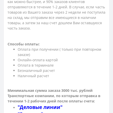
как можно быстрее, и 90% заказов клиентов
отправляются в течение 1-2 дней. В случае, если часть
товаров из Вашего заказа через 2 недели не поступила
на склад, мы отправим все имеющиеся в наличии
товары, а затем за наш счет дошлем Вам оставшуюся
часть заказа.
Способы оплаты:
Оплата при получении ( только при повторном
заказе)
Онлайн-оплата картой
Оплата в терминале
Безналичный расчет
Наличный расчет
Минимальная сумма заказа 3000 тыс. рублей
Транспортные компании, по которым о
тправка в
течении 1-2 рабочих дней после оплаты счета:
"Деловые линии"