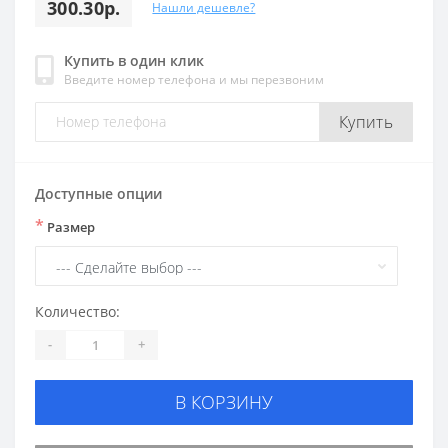
300.30р.
Нашли дешевле?
Купить в один клик
Введите номер телефона и мы перезвоним
Купить
Доступные опции
*
Размер
Количество:
-
+
В КОРЗИНУ