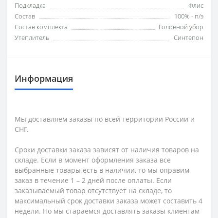
Подкладка
Флис
Состав
100% - п/э
Состав комплекта
Головной убор
Утеплитель
Синтепон
Информация
Мы доставляем заказы по всей территории России и
СНГ.
Сроки доставки заказа зависят от наличия товаров на
складе. Если в момент оформления заказа все
выбранные товары есть в наличии, то мы оправим
заказ в течение 1 – 2 дней после оплаты. Если
заказываемый товар отсутствует на складе, то
максимальный срок доставки заказа может составить 4
недели. Но мы стараемся доставлять заказы клиентам