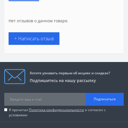
Нет отзывов о данном товаре.
+ Написать отзыв
Хотите узнавать первым об акциях и скидках?
Подпишитесь на нашу рассылку
Подписаться
Я прочитал
Политика конфиденциальности
и согласен с
условиями