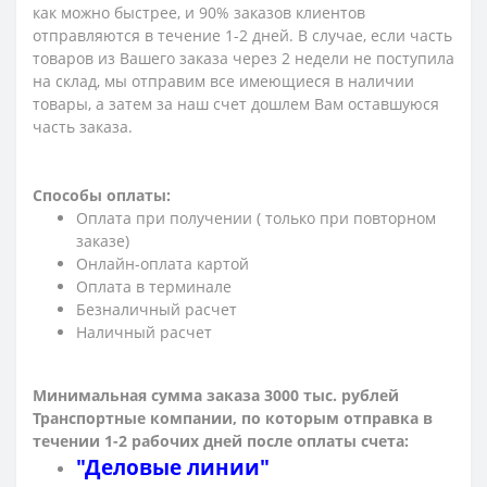
как можно быстрее, и 90% заказов клиентов
отправляются в течение 1-2 дней. В случае, если часть
товаров из Вашего заказа через 2 недели не поступила
на склад, мы отправим все имеющиеся в наличии
товары, а затем за наш счет дошлем Вам оставшуюся
часть заказа.
Способы оплаты:
Оплата при получении ( только при повторном
заказе)
Онлайн-оплата картой
Оплата в терминале
Безналичный расчет
Наличный расчет
Минимальная сумма заказа 3000 тыс. рублей
Транспортные компании, по которым о
тправка в
течении 1-2 рабочих дней после оплаты счета:
"Деловые линии"