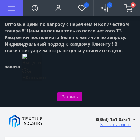
0
0
0
Оптовые цены по запросу с Перечнем и Количеством
товара !!! Цены на пошив только после четкого ТЗ.
Расцветки постельного белья в наличие по запросу.
Индивидуальный подход к каждому Клиенту ! В
связи с ситуацией в стране цены уточняйте в день
заказа.
Закрыть
8(963) 151 03-51
Заказать звонок