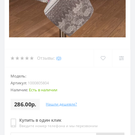
Отзывы:
(0)
Модель:
Артикул:
1000805804
Наличие:
Есть в наличии
286.00р.
Нашли дешевле?
Купить в один клик
Введите номер телефона и мы перезвоним