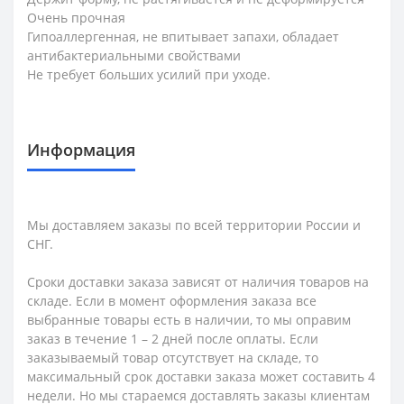
Очень прочная
Гипоаллергенная, не впитывает запахи, обладает
антибактериальными свойствами
Не требует больших усилий при уходе.
Информация
Мы доставляем заказы по всей территории России и
СНГ.
Сроки доставки заказа зависят от наличия товаров на
складе. Если в момент оформления заказа все
выбранные товары есть в наличии, то мы оправим
заказ в течение 1 – 2 дней после оплаты. Если
заказываемый товар отсутствует на складе, то
максимальный срок доставки заказа может составить 4
недели. Но мы стараемся доставлять заказы клиентам