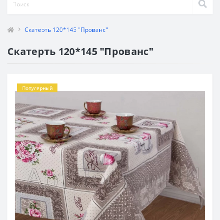
Скатерть 120*145 "Прованс"
Скатерть 120*145 "Прованс"
Популярный