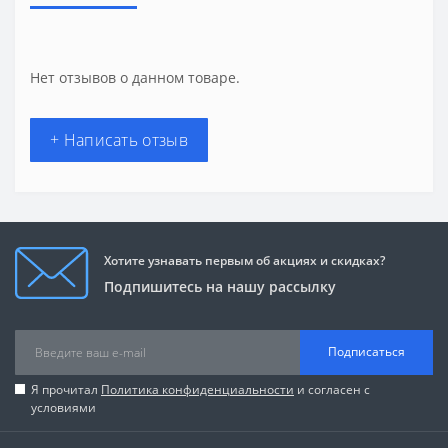
Нет отзывов о данном товаре.
+ Написать отзыв
Хотите узнавать первым об акциях и скидках?
Подпишитесь на нашу рассылку
Подписаться
Я прочитал
Политика конфиденциальности
и согласен с
условиями