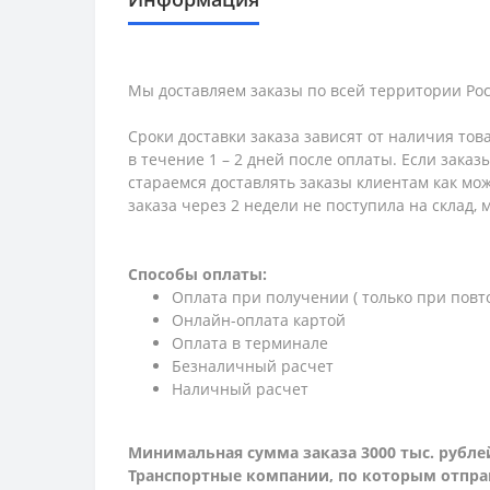
Мы доставляем заказы по всей территории Рос
Сроки доставки заказа зависят от наличия тов
в течение 1 – 2 дней после оплаты. Если зака
стараемся доставлять заказы клиентам как мож
заказа через 2 недели не поступила на склад,
Способы оплаты:
Оплата при получении ( только при повт
Онлайн-оплата картой
Оплата в терминале
Безналичный расчет
Наличный расчет
Минимальная сумма заказа 3000 тыс. рубле
Транспортные компании, по которым о
тпра