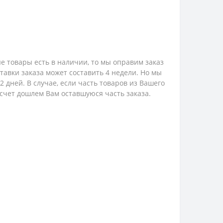
е товары есть в наличии, то мы оправим заказ
ставки заказа может составить 4 недели. Но мы
 дней. В случае, если часть товаров из Вашего
 счет дошлем Вам оставшуюся часть заказа.