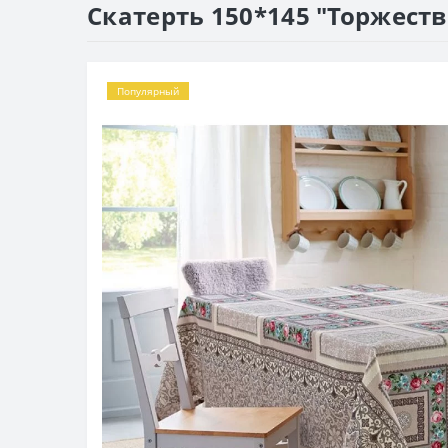
Скатерть 150*145 "Торжеств
Популярный