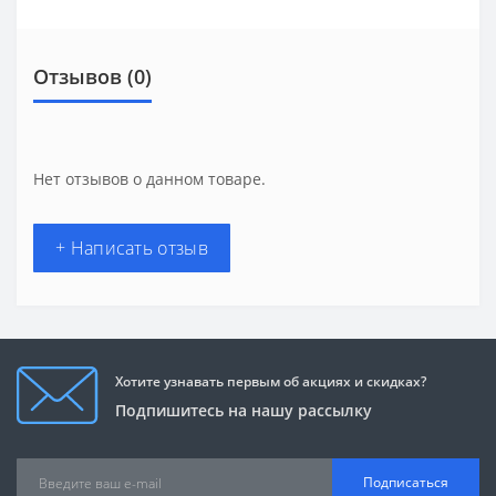
Отзывов (0)
Нет отзывов о данном товаре.
+ Написать отзыв
Хотите узнавать первым об акциях и скидках?
Подпишитесь на нашу рассылку
Подписаться