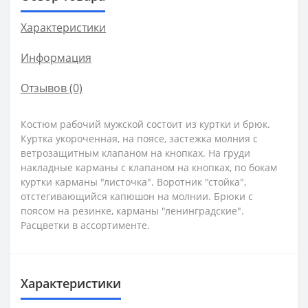
Характеристики
Информация
Отзывов (0)
Костюм рабочий мужской состоит из куртки и брюк.
Куртка укороченная, на поясе, застежка молния с
ветрозащитным клапаном на кнопках. На груди
накладные карманы с клапаном на кнопках, по бокам
куртки карманы "листочка". Воротник "стойка",
отстегивающийся капюшон на молнии. Брюки с
поясом на резинке, карманы "ленинградские".
Расцветки в ассортименте.
Характеристики