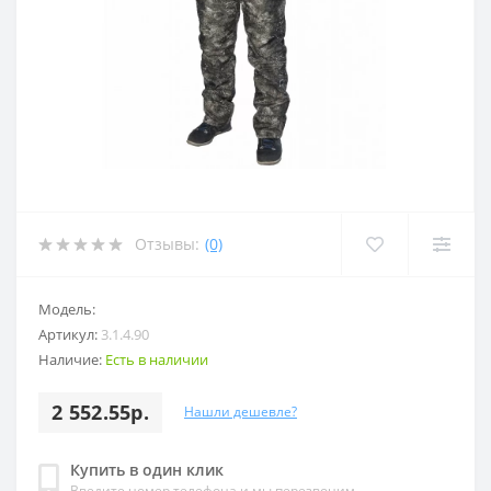
Отзывы:
(0)
Модель:
Артикул:
3.1.4.90
Наличие:
Есть в наличии
2 552.55р.
Нашли дешевле?
Купить в один клик
Введите номер телефона и мы перезвоним