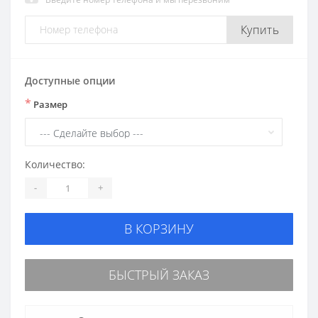
Купить
Доступные опции
*
Размер
Количество:
-
+
В КОРЗИНУ
БЫСТРЫЙ ЗАКАЗ