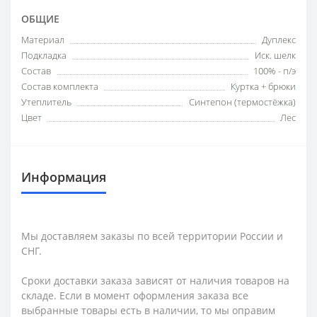
ОБЩИЕ
Материал
Дуплекс
Подкладка
Иск. шелк
Состав
100% - п/э
Состав комплекта
Куртка + брюки
Утеплитель
Синтепон (термостёжка)
Цвет
Лес
Информация
Мы доставляем заказы по всей территории России и
СНГ.
Сроки доставки заказа зависят от наличия товаров на
складе. Если в момент оформления заказа все
выбранные товары есть в наличии, то мы оправим