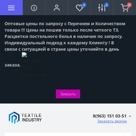
0
0
0
Оптовые цены по запросу с Перечнем и Количеством
товара !!! Цены на пошив только после четкого ТЗ.
Расцветки постельного белья в наличие по запросу.
Индивидуальный подход к каждому Клиенту ! В
связи с ситуацией в стране цены уточняйте в день
заказа.
Закрыть
8(963) 151 03-51
Заказать звонок