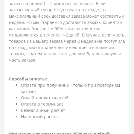
заказ в течение 1 – 2 дней после оплаты. Если
заказываемый товар отсутствует на складе, то
максимальный срок доставки заказа может составить 4
недели. Но мы стараемся доставлять заказы клиентам
как можно быстрее, и 90% заказов клиентов
отправляются в течение 1-2 дней. В случае, если часть
товаров из Вашего заказа через 2 недели не поступила
на склад, мы отправим все имеющиеся в наличии
товары, а затем за наш счет дошлем Вам оставшуюся
часть заказа.
Способы оплаты:
Оплата при получении ( только при повторном
заказе)
Онлайн-оплата картой
Оплата в терминале
Безналичный расчет
Наличный расчет
Минимальная сумма заказа 3000 тыс. рублей