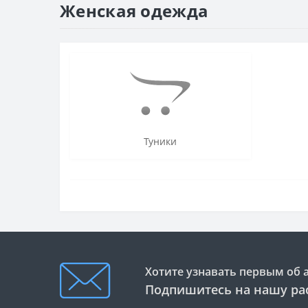
Женская одежда
Туники
Хотите узнавать первым об 
Подпишитесь на нашу ра