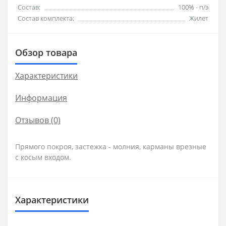
Состав:
100% - п/э
Состав комплекта:
Жилет
Обзор товара
Характеристики
Информация
Отзывов (0)
Прямого покроя, застежка - молния, карманы врезные
с косым входом.
Характеристики