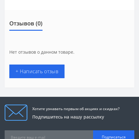
Отзывов (0)
Нет отзывов о данном товаре.
+ Написать отзыв
Хотите узнавать первым об акциях и скидках?
Подпишитесь на нашу рассылку
Подписаться