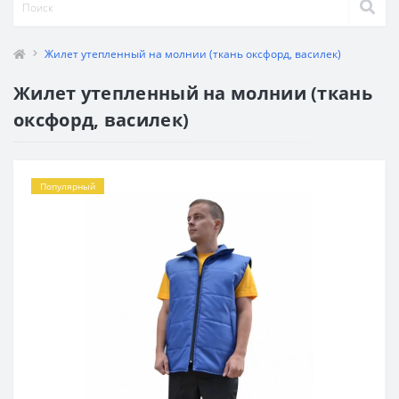
Жилет утепленный на молнии (ткань оксфорд, василек)
Жилет утепленный на молнии (ткань
оксфорд, василек)
Популярный