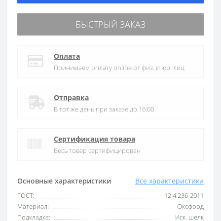
БЫСТРЫЙ ЗАКАЗ
Оплата
Принимаем оплату online от физ. и юр. лиц
Отправка
В тот же день при заказе до 16:00
Сертификация товара
Весь товар сертифицирован
Основные характеристики
Все характеристики
ГОСТ:
12.4.236-2011
Материал:
Оксфорд
Подкладка:
Иск. шелк