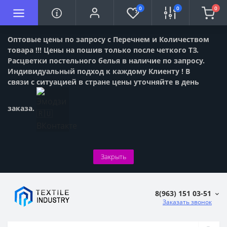
0
0
0
Оптовые цены по запросу с Перечнем и Количеством
товара !!! Цены на пошив только после четкого ТЗ.
Расцветки постельного белья в наличие по запросу.
Индивидуальный подход к каждому Клиенту ! В
связи с ситуацией в стране цены уточняйте в день
заказа.
Закрыть
8(963) 151 03-51
Заказать звонок