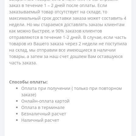
заказ в течение 1 – 2 дней после оплаты. Если
заказываемый товар отсутствует на складе, то
максимальный срок доставки заказа может составить 4
недели. Но мы стараемся доставлять заказы клиентам
как можно быстрее, и 90% заказов клиентов
отправляются в течение 1-2 дней. В случае, если часть
товаров из Вашего заказа через 2 недели не поступила
на склад, мы отправим все имеющиеся в наличии
товары, а затем за наш счет дошлем Вам оставшуюся
часть заказа.
Способы оплаты:
Оплата при получении ( только при повторном
заказе)
Онлайн-оплата картой
Оплата в терминале
Безналичный расчет
Наличный расчет