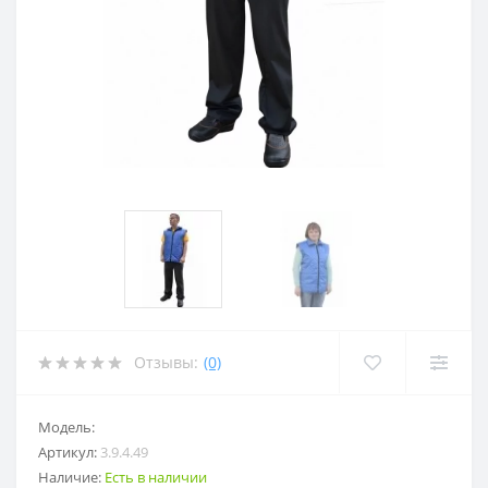
Отзывы:
(0)
Модель:
Артикул:
3.9.4.49
Наличие:
Есть в наличии